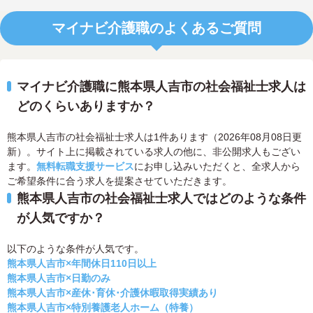
マイナビ介護職のよくあるご質問
マイナビ介護職に熊本県人吉市の社会福祉士求人は
どのくらいありますか？
熊本県人吉市の社会福祉士求人は1件あります（2026年08月08日更
新）。サイト上に掲載されている求人の他に、非公開求人もござい
ます。
無料転職支援サービス
にお申し込みいただくと、全求人から
ご希望条件に合う求人を提案させていただきます。
熊本県人吉市の社会福祉士求人ではどのような条件
が人気ですか？
以下のような条件が人気です。
熊本県人吉市×年間休日110日以上
熊本県人吉市×日勤のみ
熊本県人吉市×産休･育休･介護休暇取得実績あり
熊本県人吉市×特別養護老人ホーム（特養）