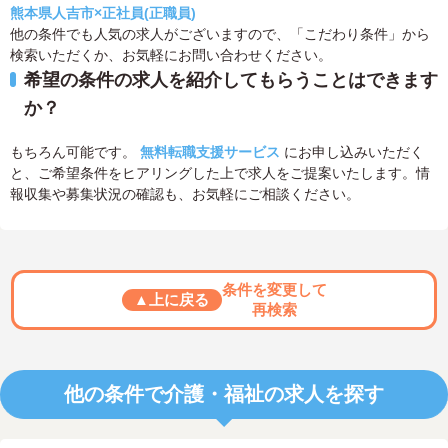
熊本県人吉市×正社員(正職員)
他の条件でも人気の求人がございますので、「こだわり条件」から
検索いただくか、お気軽にお問い合わせください。
希望の条件の求人を紹介してもらうことはできます
か？
もちろん可能です。
無料転職支援サービス
にお申し込みいただく
と、ご希望条件をヒアリングした上で求人をご提案いたします。情
報収集や募集状況の確認も、お気軽にご相談ください。
条件を変更して
▲上に戻る
再検索
他の条件で介護・福祉の求人を探す