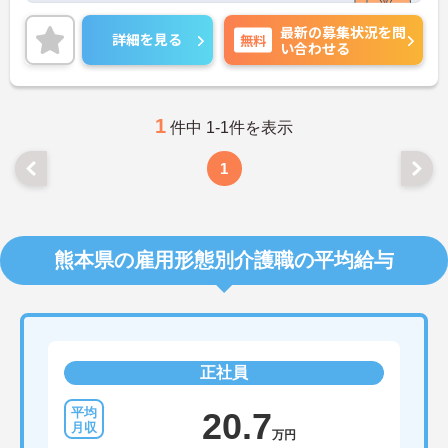
最新の募集状況を問
詳細を見る
無料
い合わせる
1
件中 1-1件を表示
1
熊本県の雇用形態別介護職の平均給与
正社員
20.7
万円