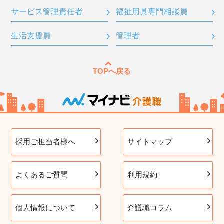
サービス管理責任者
福祉用具専門相談員
生活支援員
管理者
TOPへ戻る
採用ご担当者様へ
サイトマップ
よくあるご質問
利用規約
個人情報について
介護職コラム