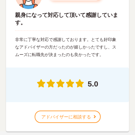
親身になって対応して頂いて感謝していま
す。
非常に丁寧な対応で感謝しております。とても好印象
なアドバイザーの方だったのが嬉しかったですし、ス
ムーズに転職先が決まったのも良かったです。
5.0
アドバイザーに相談する