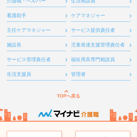
介護職・ヘルパー
生活相談員
看護助手
ケアマネジャー
主任ケアマネジャー
サービス提供責任者
施設長
児童発達支援管理責任者
サービス管理責任者
福祉用具専門相談員
生活支援員
管理者
TOPへ戻る