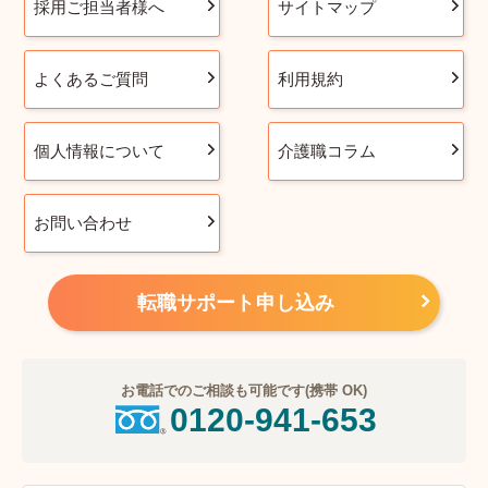
採用ご担当者様へ
サイトマップ
よくあるご質問
利用規約
個人情報について
介護職コラム
お問い合わせ
転職サポート申し込み
お電話でのご相談も可能です(携帯 OK)
0120-941-653