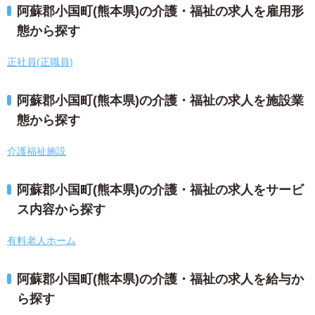
阿蘇郡小国町(熊本県)の介護・福祉の求人を雇用形
態から探す
正社員(正職員)
阿蘇郡小国町(熊本県)の介護・福祉の求人を施設業
態から探す
介護福祉施設
阿蘇郡小国町(熊本県)の介護・福祉の求人をサービ
ス内容から探す
有料老人ホーム
阿蘇郡小国町(熊本県)の介護・福祉の求人を給与か
ら探す