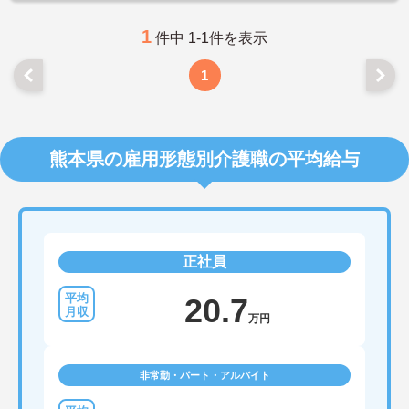
1
件中 1-1件を表示
1
熊本県の雇用形態別介護職の平均給与
正社員
20.7
万円
非常勤・パート・アルバイト