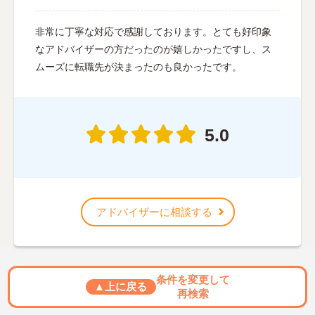
非常に丁寧な対応で感謝しております。とても好印象
なアドバイザーの方だったのが嬉しかったですし、ス
ムーズに転職先が決まったのも良かったです。
5.0
アドバイザーに相談する
条件を変更して
▲上に戻る
再検索