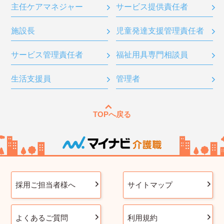
主任ケアマネジャー
サービス提供責任者
施設長
児童発達支援管理責任者
サービス管理責任者
福祉用具専門相談員
生活支援員
管理者
TOPへ戻る
採用ご担当者様へ
サイトマップ
よくあるご質問
利用規約