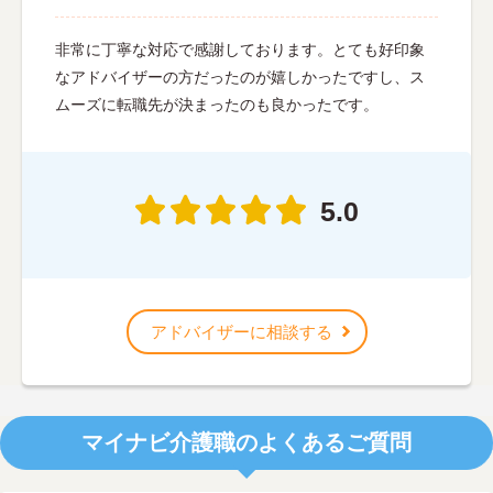
非常に丁寧な対応で感謝しております。とても好印象
なアドバイザーの方だったのが嬉しかったですし、ス
ムーズに転職先が決まったのも良かったです。
5.0
アドバイザーに相談する
マイナビ介護職のよくあるご質問