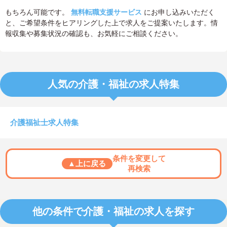
もちろん可能です。
無料転職支援サービス
にお申し込みいただく
と、ご希望条件をヒアリングした上で求人をご提案いたします。情
報収集や募集状況の確認も、お気軽にご相談ください。
人気の介護・福祉の求人特集
介護福祉士求人特集
条件を変更して
▲上に戻る
再検索
他の条件で介護・福祉の求人を探す