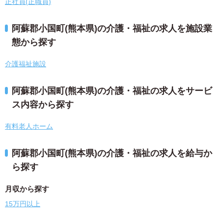
正社員(正職員)
阿蘇郡小国町(熊本県)の介護・福祉の求人を施設業
態から探す
介護福祉施設
阿蘇郡小国町(熊本県)の介護・福祉の求人をサービ
ス内容から探す
有料老人ホーム
阿蘇郡小国町(熊本県)の介護・福祉の求人を給与か
ら探す
月収から探す
15万円以上