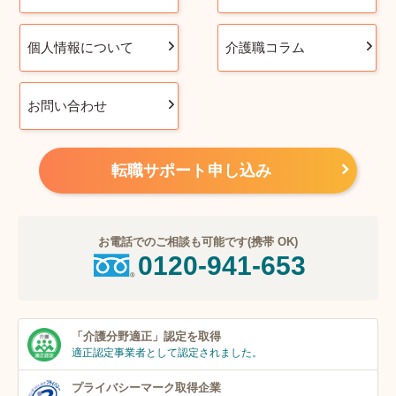
個人情報について
介護職コラム
お問い合わせ
転職サポート申し込み
お電話でのご相談も可能です(携帯 OK)
0120-941-653
「介護分野適正」
認定を取得
適正認定事業者
として認定されました。
プライバシーマーク
取得企業