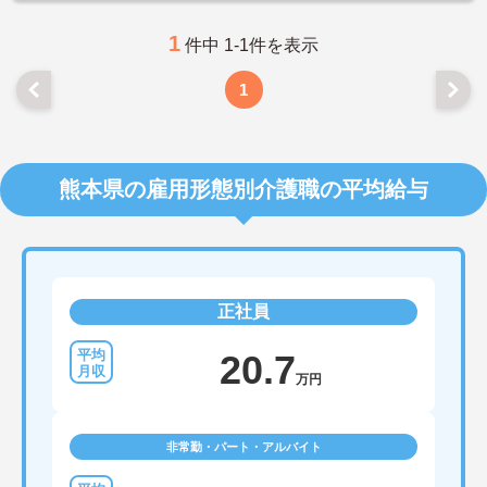
1
件中 1-1件を表示
1
熊本県の雇用形態別介護職の平均給与
正社員
20.7
万円
非常勤・パート・アルバイト