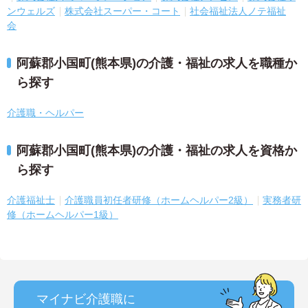
ンウェルズ
株式会社スーパー・コート
社会福祉法人ノテ福祉
会
阿蘇郡小国町(熊本県)の介護・福祉の求人を職種か
ら探す
介護職・ヘルパー
阿蘇郡小国町(熊本県)の介護・福祉の求人を資格か
ら探す
介護福祉士
介護職員初任者研修（ホームヘルパー2級）
実務者研
修（ホームヘルパー1級）
マイナビ介護職に