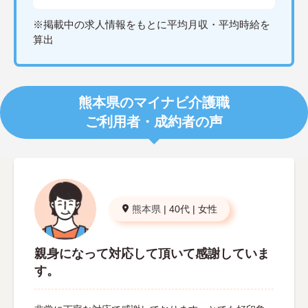
※掲載中の求人情報をもとに平均月収・平均時給を
算出
熊本県のマイナビ介護職
ご利用者・成約者の声
熊本県
|
40代
|
女性
親身になって対応して頂いて感謝していま
す。