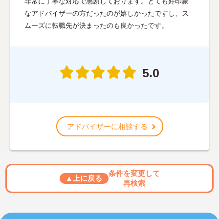
非常に丁寧な対応で感謝しております。とても好印象
なアドバイザーの方だったのが嬉しかったですし、ス
ムーズに転職先が決まったのも良かったです。
5.0
アドバイザーに相談する
条件を変更して
▲上に戻る
再検索