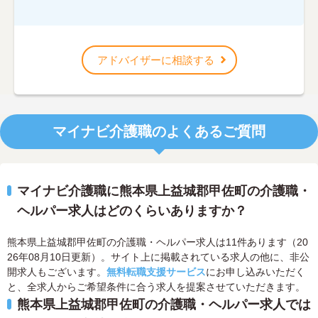
アドバイザーに相談する
マイナビ介護職のよくあるご質問
マイナビ介護職に熊本県上益城郡甲佐町の介護職・
ヘルパー求人はどのくらいありますか？
熊本県上益城郡甲佐町の介護職・ヘルパー求人は11件あります（20
26年08月10日更新）。サイト上に掲載されている求人の他に、非公
開求人もございます。
無料転職支援サービス
にお申し込みいただく
と、全求人からご希望条件に合う求人を提案させていただきます。
熊本県上益城郡甲佐町の介護職・ヘルパー求人では