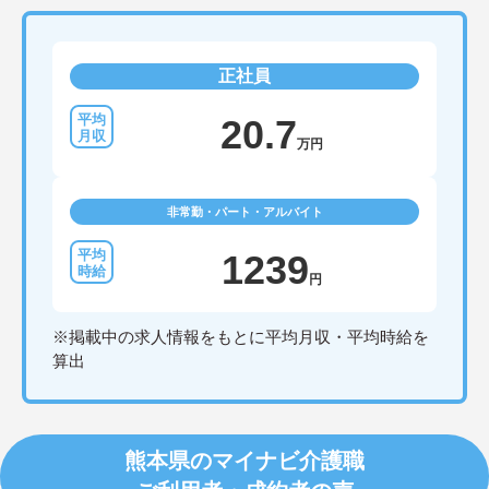
正社員
20.7
万円
非常勤・パート・アルバイト
1239
円
※掲載中の求人情報をもとに平均月収・平均時給を
算出
熊本県のマイナビ介護職