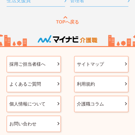
生活支援員
管理者
TOPへ戻る
採用ご担当者様へ
サイトマップ
よくあるご質問
利用規約
個人情報について
介護職コラム
お問い合わせ