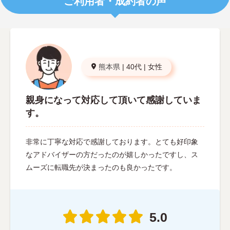
ご利用者・成約者の声
熊本県
|
40代
|
女性
親身になって対応して頂いて感謝していま
す。
非常に丁寧な対応で感謝しております。とても好印象
なアドバイザーの方だったのが嬉しかったですし、ス
ムーズに転職先が決まったのも良かったです。
5.0