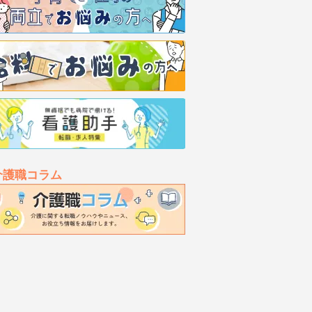
介護職コラム