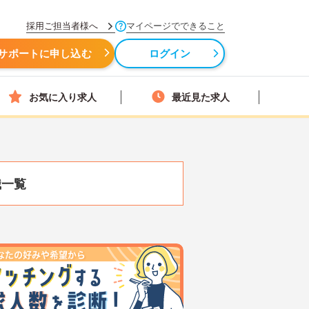
採用ご担当者様へ
マイページでできること
サポートに申し込む
ログイン
お気に入り求人
最近見た求人
職一覧