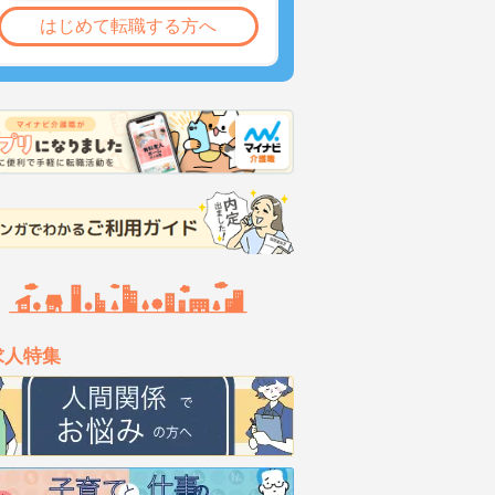
はじめて転職する方へ
求人特集