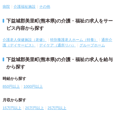
病院
介護福祉施設
その他
下益城郡美里町(熊本県)の介護・福祉の求人をサー
ビス内容から探す
介護老人保健施設（老健）
特別養護老人ホーム（特養）
通所介
護（デイサービス）
デイケア（通所リハ）
グループホーム
下益城郡美里町(熊本県)の介護・福祉の求人を給与
から探す
時給から探す
850円以上
1000円以上
月収から探す
15万円以上
20万円以上
25万円以上