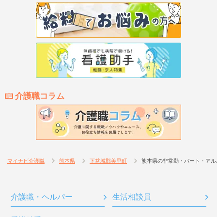
介護職コラム
マイナビ介護職
熊本県
下益城郡美里町
熊本県の非常勤・パート・アル
介護職・ヘルパー
生活相談員