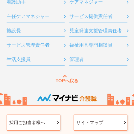
看護助手
ケアマネジャー
主任ケアマネジャー
サービス提供責任者
施設長
児童発達支援管理責任者
サービス管理責任者
福祉用具専門相談員
生活支援員
管理者
TOPへ戻る
採用ご担当者様へ
サイトマップ