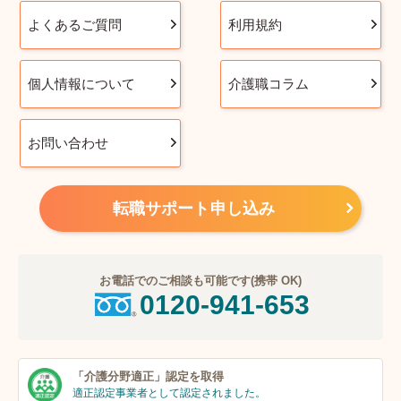
よくあるご質問
利用規約
個人情報について
介護職コラム
お問い合わせ
転職サポート申し込み
お電話でのご相談も可能です(携帯 OK)
0120-941-653
「介護分野適正」
認定を取得
適正認定事業者
として認定されました。