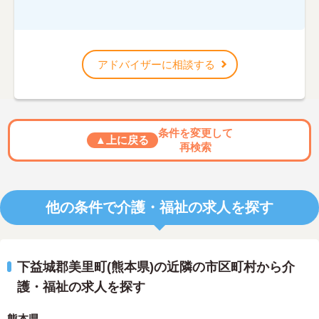
アドバイザーに相談する
条件を変更して
▲上に戻る
再検索
他の条件で介護・福祉の求人を探す
下益城郡美里町(熊本県)の近隣の市区町村から介
護・福祉の求人を探す
熊本県