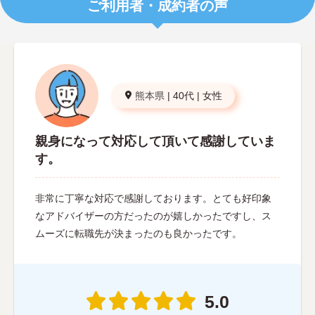
ご利用者・成約者の声
熊本県
|
40代
|
女性
親身になって対応して頂いて感謝していま
す。
非常に丁寧な対応で感謝しております。とても好印象
なアドバイザーの方だったのが嬉しかったですし、ス
ムーズに転職先が決まったのも良かったです。
5.0