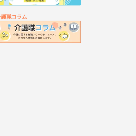
介護職コラム