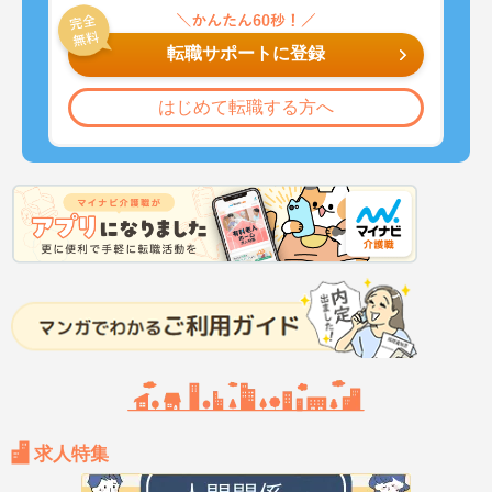
転職サポートに登録
はじめて転職する方へ
求人特集