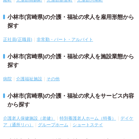
小林市(宮崎県)の介護・福祉の求人を雇用形態から
探す
正社員(正職員)
非常勤・パート・アルバイト
小林市(宮崎県)の介護・福祉の求人を施設業態から
探す
病院
介護福祉施設
その他
小林市(宮崎県)の介護・福祉の求人をサービス内容
から探す
介護老人保健施設（老健）
特別養護老人ホーム（特養）
デイケ
ア（通所リハ）
グループホーム
ショートステイ