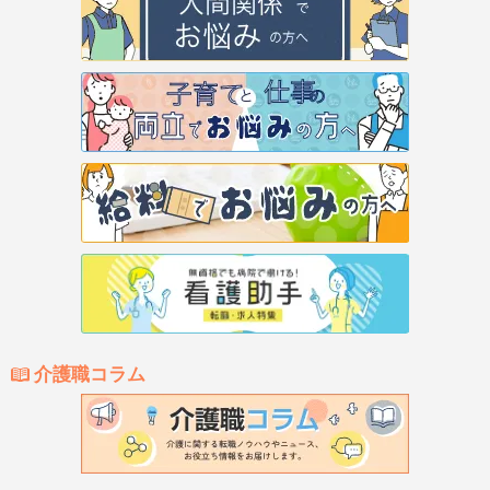
介護職コラム