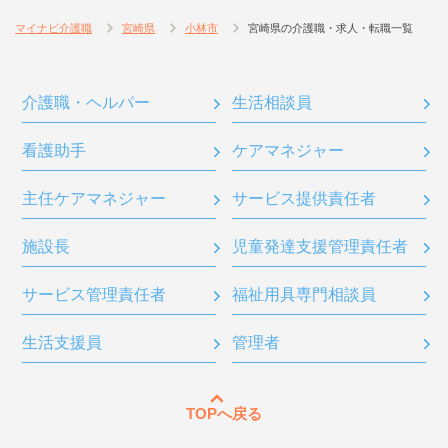
マイナビ介護職
宮崎県
小林市
宮崎県の介護職・求人・転職一覧
介護職・ヘルパー
生活相談員
看護助手
ケアマネジャー
主任ケアマネジャー
サービス提供責任者
施設長
児童発達支援管理責任者
サービス管理責任者
福祉用具専門相談員
生活支援員
管理者
TOPへ戻る