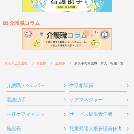
介護職コラム
マイナビ介護職
奈良県
生駒市
奈良県の介護職・求人・転職一覧
介護職・ヘルパー
生活相談員
看護助手
ケアマネジャー
主任ケアマネジャー
サービス提供責任者
施設長
児童発達支援管理責任者