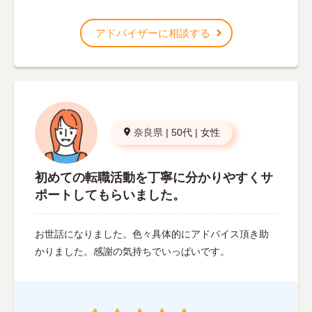
アドバイザーに相談する
奈良県
|
50代
|
女性
初めての転職活動を丁寧に分かりやすくサ
ポートしてもらいました。
お世話になりました。色々具体的にアドバイス頂き助
かりました。感謝の気持ちでいっぱいです。