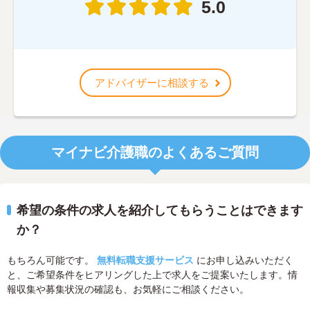
5.0
アドバイザーに相談する
マイナビ介護職のよくあるご質問
希望の条件の求人を紹介してもらうことはできます
か？
もちろん可能です。
無料転職支援サービス
にお申し込みいただく
と、ご希望条件をヒアリングした上で求人をご提案いたします。情
報収集や募集状況の確認も、お気軽にご相談ください。