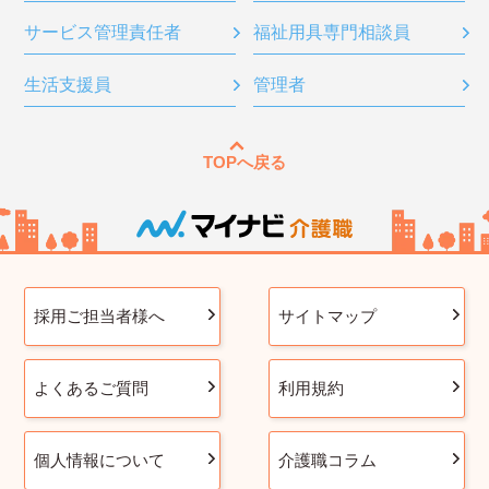
サービス管理責任者
福祉用具専門相談員
生活支援員
管理者
TOPへ戻る
採用ご担当者様へ
サイトマップ
よくあるご質問
利用規約
個人情報について
介護職コラム