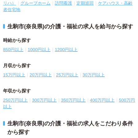
リハ）
グループホーム
訪問看護
定期巡回
ケアハウス・高齢
者住宅地
生駒市(奈良県)の介護・福祉の求人を給与から探す
時給から探す
850円以上
1000円以上
1200円以上
月収から探す
15万円以上
20万円以上
25万円以上
30万円以上
年収から探す
250万円以上
300万円以上
350万円以上
400万円以上
500万円
以上
生駒市(奈良県)の介護・福祉の求人をこだわり条件
から探す