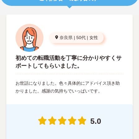
奈良県
|
50代
|
女性
初めての転職活動を丁寧に分かりやすくサ
ポートしてもらいました。
お世話になりました。色々具体的にアドバイス頂き助
かりました。感謝の気持ちでいっぱいです。
5.0