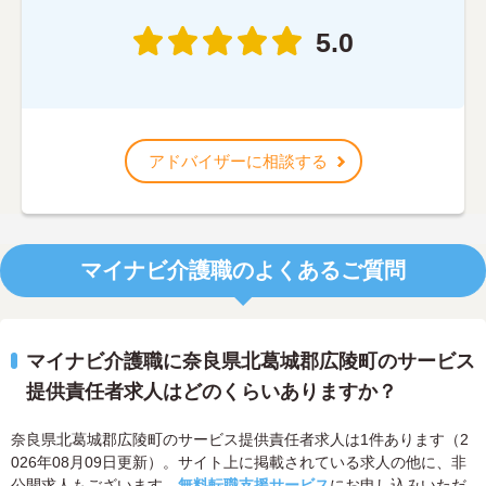
5.0
アドバイザーに相談する
マイナビ介護職のよくあるご質問
マイナビ介護職に奈良県北葛城郡広陵町のサービス
提供責任者求人はどのくらいありますか？
奈良県北葛城郡広陵町のサービス提供責任者求人は1件あります（2
026年08月09日更新）。サイト上に掲載されている求人の他に、非
公開求人もございます。
無料転職支援サービス
にお申し込みいただ