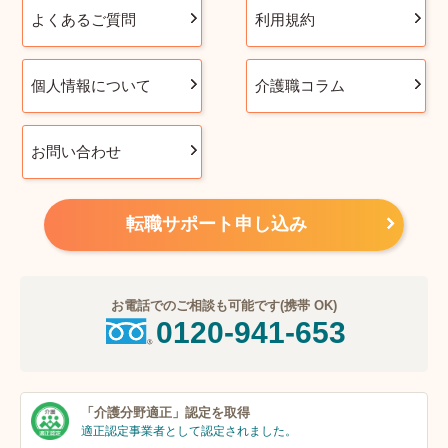
よくあるご質問
利用規約
個人情報について
介護職コラム
お問い合わせ
転職サポート申し込み
お電話でのご相談も可能です(携帯 OK)
0120-941-653
「介護分野適正」
認定を取得
適正認定事業者
として認定されました。