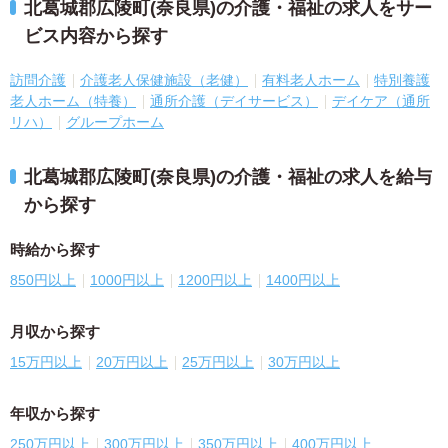
北葛城郡広陵町(奈良県)の介護・福祉の求人をサー
ビス内容から探す
訪問介護
介護老人保健施設（老健）
有料老人ホーム
特別養護
老人ホーム（特養）
通所介護（デイサービス）
デイケア（通所
リハ）
グループホーム
北葛城郡広陵町(奈良県)の介護・福祉の求人を給与
から探す
時給から探す
850円以上
1000円以上
1200円以上
1400円以上
月収から探す
15万円以上
20万円以上
25万円以上
30万円以上
年収から探す
250万円以上
300万円以上
350万円以上
400万円以上