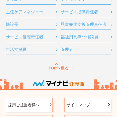
主任ケアマネジャー
サービス提供責任者
施設長
児童発達支援管理責任者
サービス管理責任者
福祉用具専門相談員
生活支援員
管理者
TOPへ戻る
採用ご担当者様へ
サイトマップ