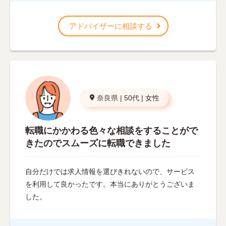
アドバイザーに相談する
奈良県
|
50代
|
女性
転職にかかわる色々な相談をすることがで
きたのでスムーズに転職できました
自分だけでは求人情報を選びきれないので、サービス
を利用して良かったです。本当にありがとうございま
した。