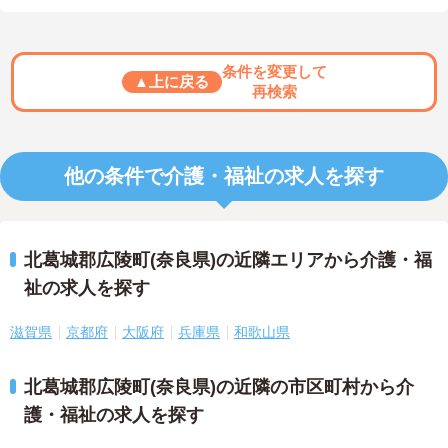
条件を変更して
▲上に戻る
再検索
他の条件で介護・福祉の求人を探す
北葛城郡広陵町(奈良県)の近隣エリアから介護・福
祉の求人を探す
滋賀県
京都府
大阪府
兵庫県
和歌山県
北葛城郡広陵町(奈良県)の近隣の市区町村から介
護・福祉の求人を探す