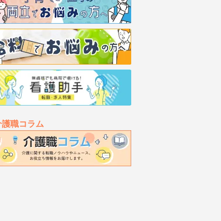
介護職コラム