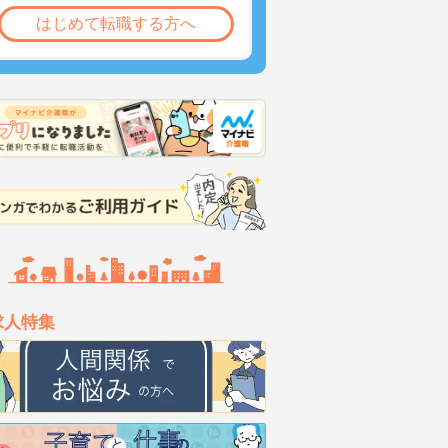
はじめて転職する方へ
求人特集