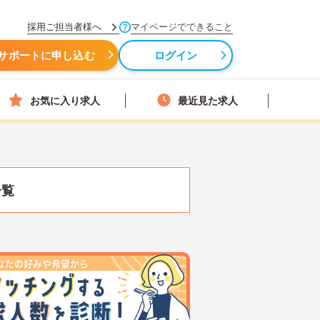
採用ご担当者様へ
マイページでできること
サポートに申し込む
ログイン
お気に入り求人
最近見た求人
一覧