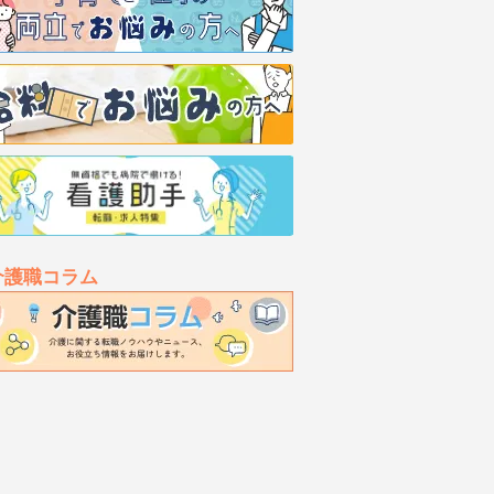
介護職コラム