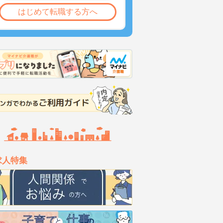
はじめて転職する方へ
求人特集