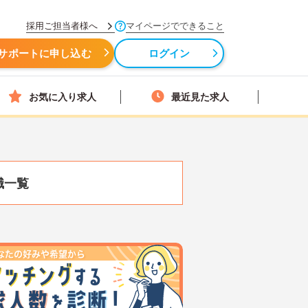
採用ご担当者様へ
マイページでできること
サポートに申し込む
ログイン
お気に入り求人
最近見た求人
職一覧