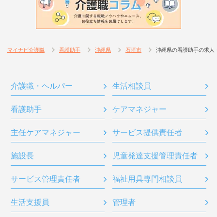
マイナビ介護職
看護助手
沖縄県
石垣市
沖縄県の看護助手の求人
介護職・ヘルパー
生活相談員
看護助手
ケアマネジャー
主任ケアマネジャー
サービス提供責任者
施設長
児童発達支援管理責任者
サービス管理責任者
福祉用具専門相談員
生活支援員
管理者