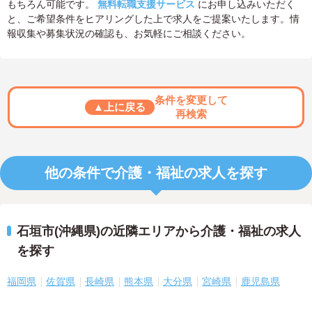
もちろん可能です。
無料転職支援サービス
にお申し込みいただく
と、ご希望条件をヒアリングした上で求人をご提案いたします。情
報収集や募集状況の確認も、お気軽にご相談ください。
条件を変更して
▲上に戻る
再検索
他の条件で介護・福祉の求人を探す
石垣市(沖縄県)の近隣エリアから介護・福祉の求人
を探す
福岡県
佐賀県
長崎県
熊本県
大分県
宮崎県
鹿児島県