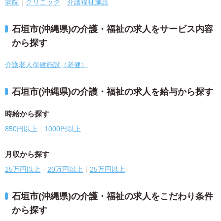
病院
クリニック
介護福祉施設
石垣市(沖縄県)の介護・福祉の求人をサービス内容
から探す
介護老人保健施設（老健）
石垣市(沖縄県)の介護・福祉の求人を給与から探す
時給から探す
850円以上
1000円以上
月収から探す
15万円以上
20万円以上
25万円以上
石垣市(沖縄県)の介護・福祉の求人をこだわり条件
から探す