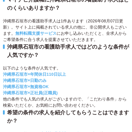
のくらいありますか？
沖縄県石垣市の看護助手求人は1件あります（2026年08月07日更
新）。サイト上に掲載されている求人の他に、非公開求人もござい
ます。
無料転職支援サービス
にお申し込みいただくと、全求人から
ご希望条件に合う求人を提案させていただきます。
沖縄県石垣市の看護助手求人ではどのような条件が
人気ですか？
以下のような条件が人気です。
沖縄県石垣市×年間休日110日以上
沖縄県石垣市×日勤のみ
沖縄県石垣市×無資格OK
沖縄県石垣市×正社員(正職員)
他の条件でも人気の求人がございますので、「こだわり条件」から
検索いただくか、お気軽にお問い合わせください。
希望の条件の求人を紹介してもらうことはできます
か？