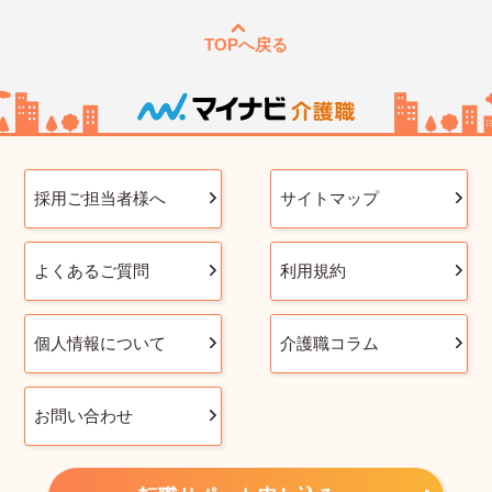
TOPへ戻る
採用ご担当者様へ
サイトマップ
よくあるご質問
利用規約
個人情報について
介護職コラム
お問い合わせ