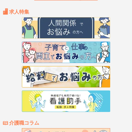
求人特集
介護職コラム