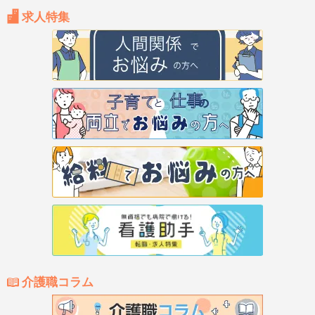
求人特集
介護職コラム