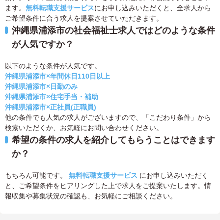
ます。
無料転職支援サービス
にお申し込みいただくと、全求人から
ご希望条件に合う求人を提案させていただきます。
沖縄県浦添市の社会福祉士求人ではどのような条件
が人気ですか？
以下のような条件が人気です。
沖縄県浦添市×年間休日110日以上
沖縄県浦添市×日勤のみ
沖縄県浦添市×住宅手当・補助
沖縄県浦添市×正社員(正職員)
他の条件でも人気の求人がございますので、「こだわり条件」から
検索いただくか、お気軽にお問い合わせください。
希望の条件の求人を紹介してもらうことはできます
か？
もちろん可能です。
無料転職支援サービス
にお申し込みいただく
と、ご希望条件をヒアリングした上で求人をご提案いたします。情
報収集や募集状況の確認も、お気軽にご相談ください。