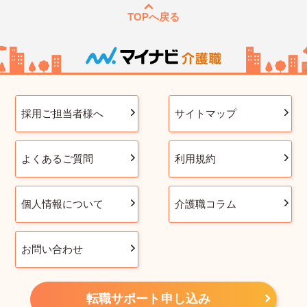
TOPへ戻る
採用ご担当者様へ
サイトマップ
よくあるご質問
利用規約
個人情報について
介護職コラム
お問い合わせ
転職サポート申し込み