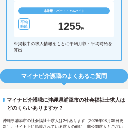
非常勤・パート・アルバイト
1255
円
※掲載中の求人情報をもとに平均月収・平均時給を
算出
マイナビ介護職のよくあるご質問
マイナビ介護職に沖縄県浦添市の社会福祉士求人は
どのくらいありますか？
沖縄県浦添市の社会福祉士求人は2件あります（2026年08月09日更
新）。サイト上に掲載されている求人の他に、非公開求人もござい