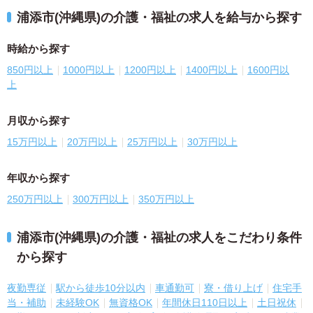
浦添市(沖縄県)の介護・福祉の求人を給与から探す
時給から探す
850円以上
1000円以上
1200円以上
1400円以上
1600円以
上
月収から探す
15万円以上
20万円以上
25万円以上
30万円以上
年収から探す
250万円以上
300万円以上
350万円以上
浦添市(沖縄県)の介護・福祉の求人をこだわり条件
から探す
夜勤専従
駅から徒歩10分以内
車通勤可
寮・借り上げ
住宅手
当・補助
未経験OK
無資格OK
年間休日110日以上
土日祝休