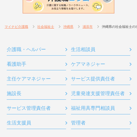
マイナビ介護職
社会福祉士
沖縄県
浦添市
沖縄県の社会福祉士の
介護職・ヘルパー
生活相談員
看護助手
ケアマネジャー
主任ケアマネジャー
サービス提供責任者
施設長
児童発達支援管理責任者
サービス管理責任者
福祉用具専門相談員
生活支援員
管理者