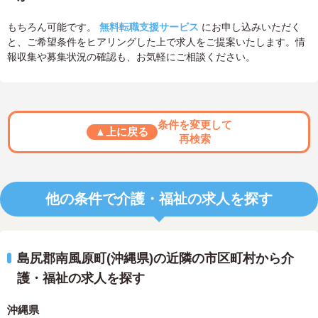
もちろん可能です。
無料転職支援サービス
にお申し込みいただく
と、ご希望条件をヒアリングした上で求人をご提案いたします。情
報収集や募集状況の確認も、お気軽にご相談ください。
条件を変更して
▲上に戻る
再検索
他の条件で介護・福祉の求人を探す
島尻郡南風原町(沖縄県)の近隣の市区町村から介
護・福祉の求人を探す
沖縄県