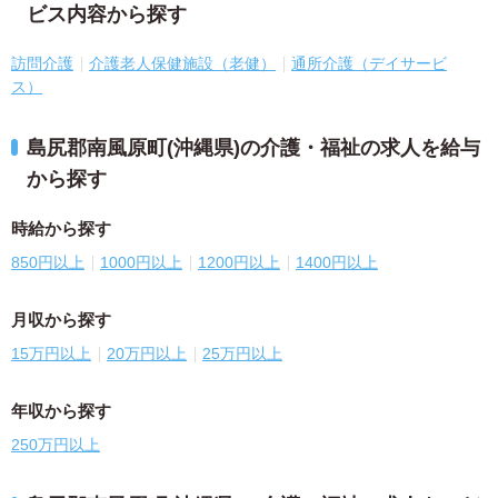
ビス内容から探す
訪問介護
介護老人保健施設（老健）
通所介護（デイサービ
ス）
島尻郡南風原町(沖縄県)の介護・福祉の求人を給与
から探す
時給から探す
850円以上
1000円以上
1200円以上
1400円以上
月収から探す
15万円以上
20万円以上
25万円以上
年収から探す
250万円以上