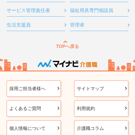
サービス管理責任者
福祉用具専門相談員
生活支援員
管理者
TOPへ戻る
採用ご担当者様へ
サイトマップ
よくあるご質問
利用規約
個人情報について
介護職コラム