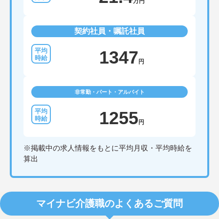
万円
契約社員・嘱託社員
1347
円
非常勤・パート・アルバイト
1255
円
※掲載中の求人情報をもとに平均月収・平均時給を
算出
マイナビ介護職のよくあるご質問