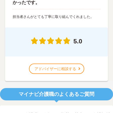
かったです。
担当者さんがとても丁寧に取り組んでくれました。
5.0
アドバイザーに相談する
マイナビ介護職のよくあるご質問