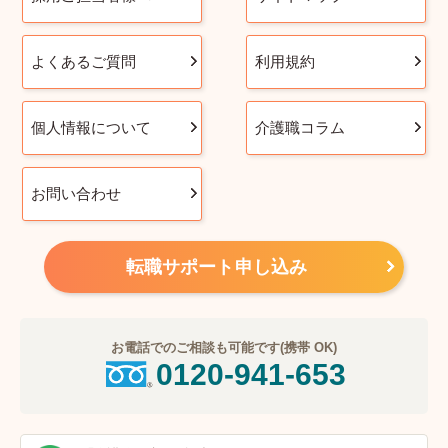
よくあるご質問
利用規約
個人情報について
介護職コラム
お問い合わせ
転職サポート申し込み
お電話でのご相談も可能です(携帯 OK)
0120-941-653