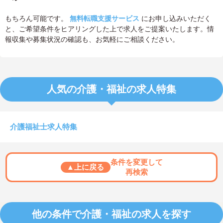
もちろん可能です。
無料転職支援サービス
にお申し込みいただく
と、ご希望条件をヒアリングした上で求人をご提案いたします。情
報収集や募集状況の確認も、お気軽にご相談ください。
人気の介護・福祉の求人特集
介護福祉士求人特集
条件を変更して
▲上に戻る
再検索
他の条件で介護・福祉の求人を探す