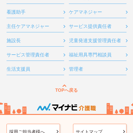
看護助手
ケアマネジャー
主任ケアマネジャー
サービス提供責任者
施設長
児童発達支援管理責任者
サービス管理責任者
福祉用具専門相談員
生活支援員
管理者
TOPへ戻る
採用ご担当者様へ
サイトマップ