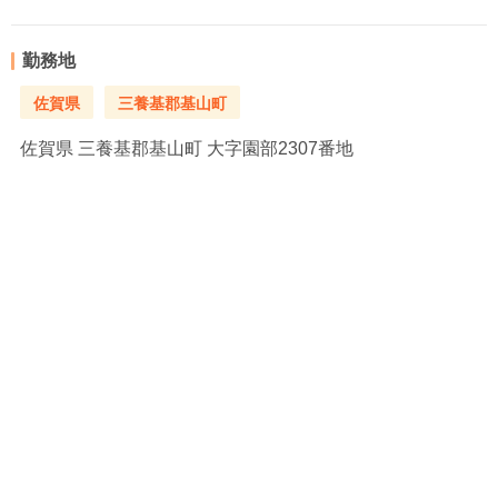
勤務地
佐賀県
三養基郡基山町
佐賀県
三養基郡基山町 大字園部2307番地