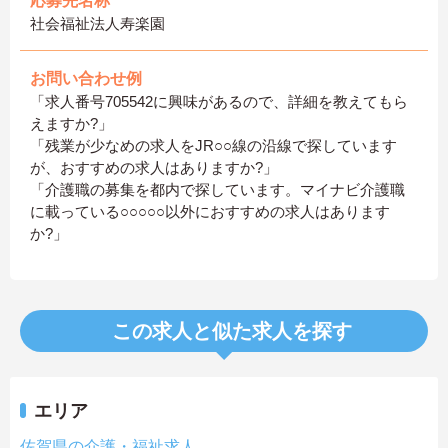
応募先名称
社会福祉法人寿楽園
お問い合わせ例
「求人番号705542に興味があるので、詳細を教えてもら
えますか?」
「残業が少なめの求人をJR○○線の沿線で探しています
が、おすすめの求人はありますか?」
「介護職の募集を都内で探しています。マイナビ介護職
に載っている○○○○○以外におすすめの求人はあります
か?」
この求人と似た求人を探す
エリア
佐賀県の介護・福祉求人