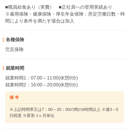
■職員給食あり（実費） ■正社員への登用実績あり
※雇用保険・健康保険・厚生年金保険：所定労働日数・時
間により条件を満たす場合は加入
各種保険
労災保険
就業時間
就業時間1：07:00～11:00(休憩0分)
就業時間2：16:00～20:00(休憩0分)
備 考
※上記時間帯又は7：00～20：00の間の6時間以上 ※週3～5
日程度 ※変形 1ヶ月単位