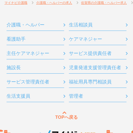
マイナビ介護職
介護職・ヘルパーの求人
佐賀県の介護職・ヘルパー求人
介護職・ヘルパー
生活相談員
看護助手
ケアマネジャー
主任ケアマネジャー
サービス提供責任者
施設長
児童発達支援管理責任者
サービス管理責任者
福祉用具専門相談員
生活支援員
管理者
TOPへ戻る