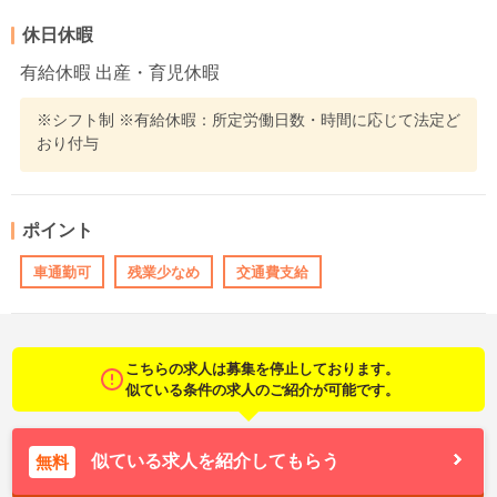
休日休暇
有給休暇 出産・育児休暇
※シフト制 ※有給休暇：所定労働日数・時間に応じて法定ど
おり付与
ポイント
車通勤可
残業少なめ
交通費支給
こちらの求人は募集を停止しております。
似ている条件の求人のご紹介が可能です。
似ている求人を紹介してもらう
無料