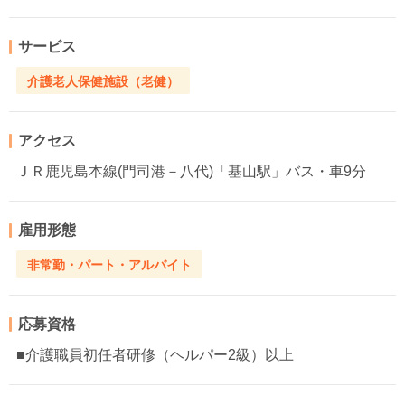
サービス
介護老人保健施設（老健）
アクセス
ＪＲ鹿児島本線(門司港－八代)「基山駅」バス・車9分
雇用形態
非常勤・パート・アルバイト
応募資格
■介護職員初任者研修（ヘルパー2級）以上