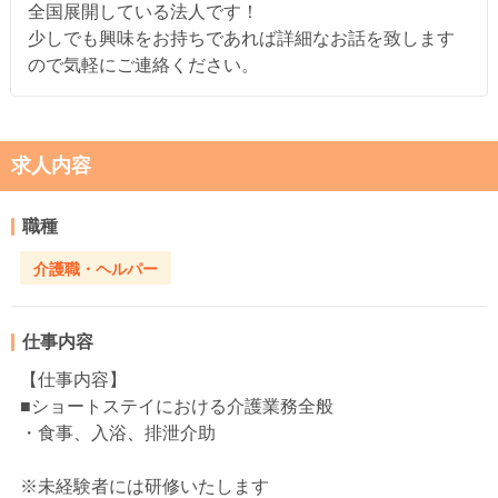
全国展開している法人です！
少しでも興味をお持ちであれば詳細なお話を致します
ので気軽にご連絡ください。
求人内容
職種
介護職・ヘルパー
仕事内容
【仕事内容】
■ショートステイにおける介護業務全般
・食事、入浴、排泄介助
※未経験者には研修いたします