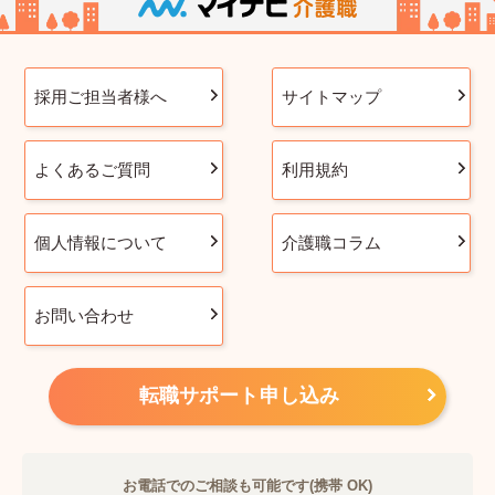
採用ご担当者様へ
サイトマップ
よくあるご質問
利用規約
個人情報について
介護職コラム
お問い合わせ
転職サポート申し込み
お電話でのご相談も可能です(携帯 OK)