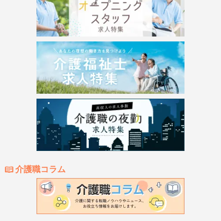
介護職コラム