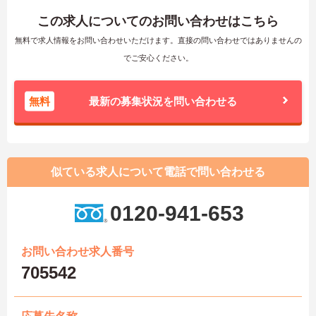
この求人についてのお問い合わせはこちら
無料で求人情報をお問い合わせいただけます。直接の問い合わせではありませんの
でご安心ください。
無料
最新の募集状況を問い合わせる
似ている求人について電話で問い合わせる
0120-941-653
お問い合わせ求人番号
705542