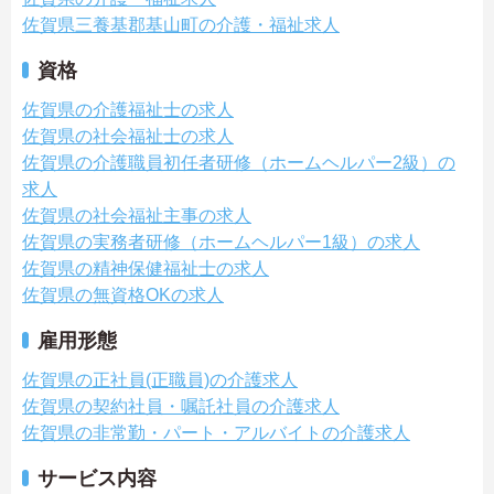
佐賀県三養基郡基山町の介護・福祉求人
資格
佐賀県の介護福祉士の求人
佐賀県の社会福祉士の求人
佐賀県の介護職員初任者研修（ホームヘルパー2級）の
求人
佐賀県の社会福祉主事の求人
佐賀県の実務者研修（ホームヘルパー1級）の求人
佐賀県の精神保健福祉士の求人
佐賀県の無資格OKの求人
雇用形態
佐賀県の正社員(正職員)の介護求人
佐賀県の契約社員・嘱託社員の介護求人
佐賀県の非常勤・パート・アルバイトの介護求人
サービス内容