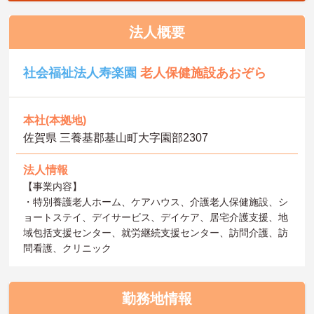
法人概要
社会福祉法人寿楽園
老人保健施設あおぞら
本社(本拠地)
佐賀県 三養基郡基山町大字園部2307
法人情報
【事業内容】
・特別養護老人ホーム、ケアハウス、介護老人保健施設、シ
ョートステイ、デイサービス、デイケア、居宅介護支援、地
域包括支援センター、就労継続支援センター、訪問介護、訪
問看護、クリニック
勤務地情報