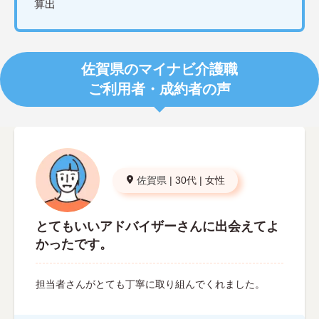
算出
佐賀県のマイナビ介護職
ご利用者・成約者の声
佐賀県
|
30代
|
女性
とてもいいアドバイザーさんに出会えてよ
かったです。
担当者さんがとても丁寧に取り組んでくれました。