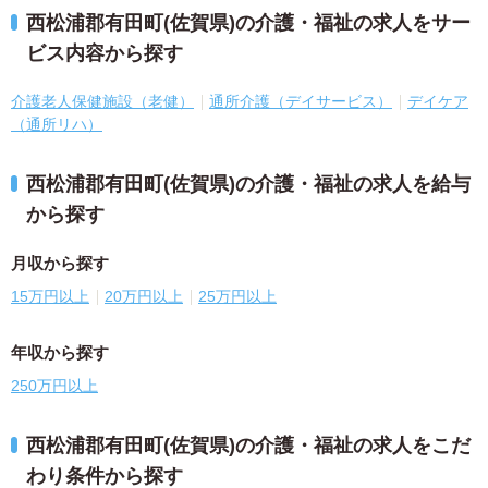
西松浦郡有田町(佐賀県)の介護・福祉の求人をサー
ビス内容から探す
介護老人保健施設（老健）
通所介護（デイサービス）
デイケア
（通所リハ）
西松浦郡有田町(佐賀県)の介護・福祉の求人を給与
から探す
月収から探す
15万円以上
20万円以上
25万円以上
年収から探す
250万円以上
西松浦郡有田町(佐賀県)の介護・福祉の求人をこだ
わり条件から探す