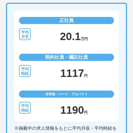
正社員
20.1
万円
契約社員・嘱託社員
1117
円
非常勤・パート・アルバイト
1190
円
※掲載中の求人情報をもとに平均月収・平均時給を