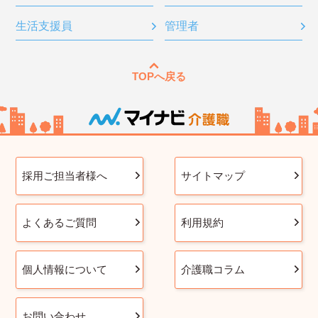
生活支援員
管理者
TOPへ戻る
採用ご担当者様へ
サイトマップ
よくあるご質問
利用規約
個人情報について
介護職コラム
お問い合わせ