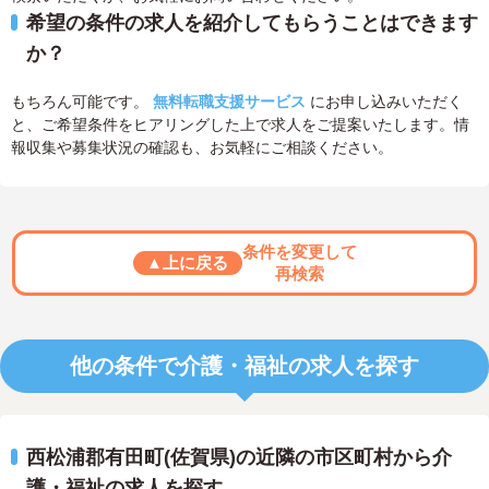
希望の条件の求人を紹介してもらうことはできます
か？
もちろん可能です。
無料転職支援サービス
にお申し込みいただく
と、ご希望条件をヒアリングした上で求人をご提案いたします。情
報収集や募集状況の確認も、お気軽にご相談ください。
条件を変更して
▲上に戻る
再検索
他の条件で介護・福祉の求人を探す
西松浦郡有田町(佐賀県)の近隣の市区町村から介
護・福祉の求人を探す