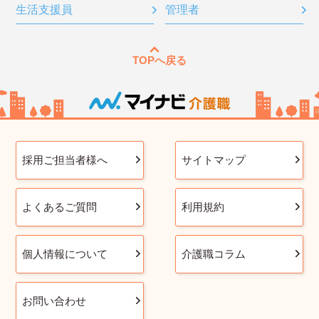
生活支援員
管理者
TOPへ戻る
採用ご担当者様へ
サイトマップ
よくあるご質問
利用規約
個人情報について
介護職コラム
お問い合わせ