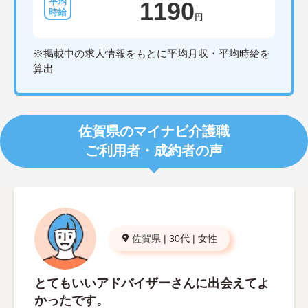
1190
円
※掲載中の求人情報をもとに平均月収・平均時給を
算出
佐賀県のマイナビ介護職
ご利用者・成約者の声
佐賀県
|
30代
|
女性
とてもいいアドバイザーさんに出会えてよ
かったです。