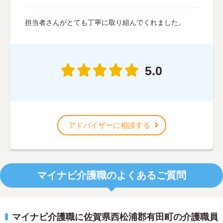
担当者さんがとても丁寧に取り組んでくれました。
5.0
アドバイザーに相談する
マイナビ介護職のよくあるご質問
マイナビ介護職に佐賀県西松浦郡有田町の介護職員