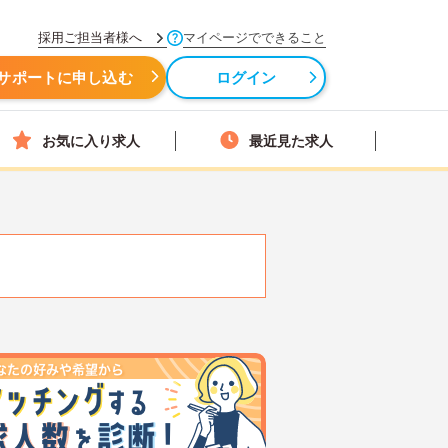
採用ご担当者様へ
マイページでできること
サポートに申し込む
ログイン
お気に入り求人
最近見た求人