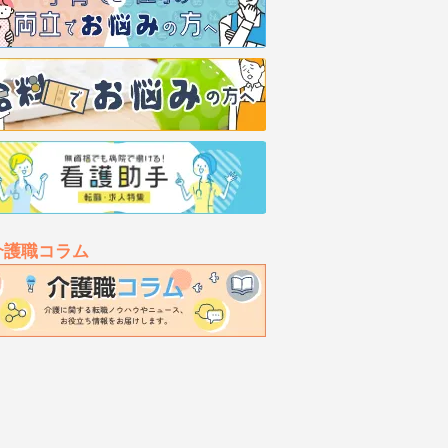
介護職コラム