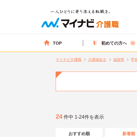
TOP
初めての方へ
マイナビ介護職
介護福祉士
滋賀県
甲
24
件中 1-24件を表示
おすすめ順
新着順