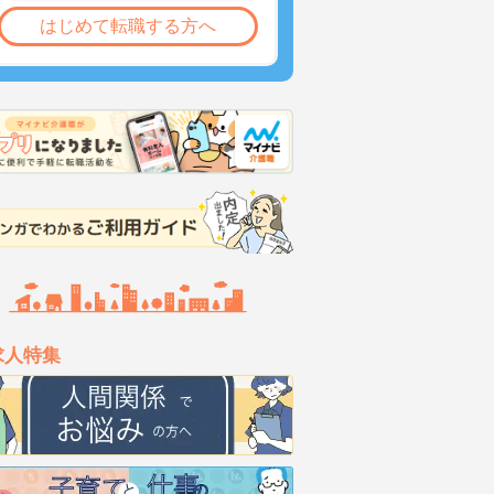
はじめて転職する方へ
求人特集