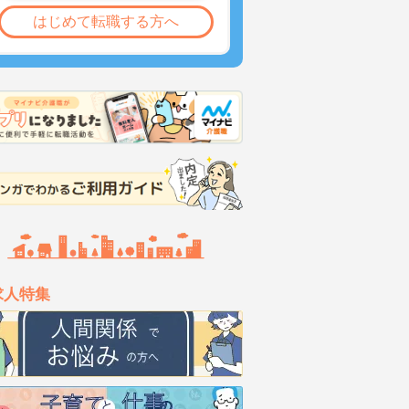
はじめて転職する方へ
求人特集