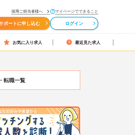
採用ご担当者様へ
マイページでできること
サポートに申し込む
ログイン
お気に入り求人
最近見た求人
・転職一覧