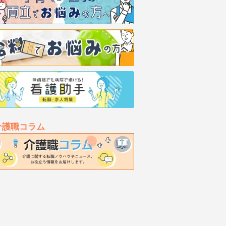
介護職コラム