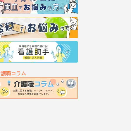
介護職コラム