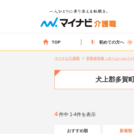
TOP
初めての方へ
マイナビ介護職
実務者研修（ホームヘルパー
犬上郡多賀町
4
件中 1-4件を表示
おすすめ順
新着順