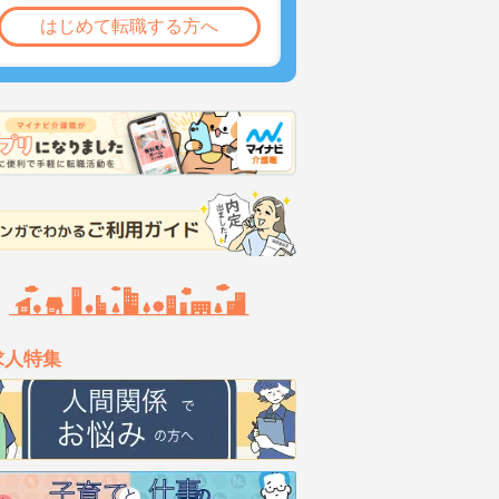
はじめて転職する方へ
求人特集