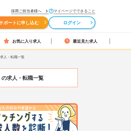
採用ご担当者様へ
マイページでできること
サポートに申し込む
ログイン
お気に入り求人
最近見た求人
の求人・転職一覧
）
の求人・転職一覧