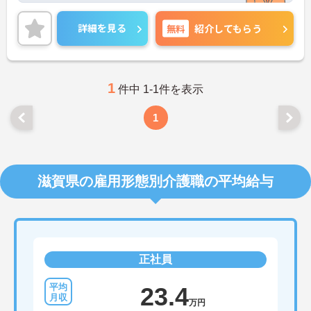
の方はお気軽にお問い合わせください。
詳細を見る
無料
紹介してもらう
1
件中 1-1件を表示
1
滋賀県の雇用形態別介護職の平均給与
正社員
23.4
万円