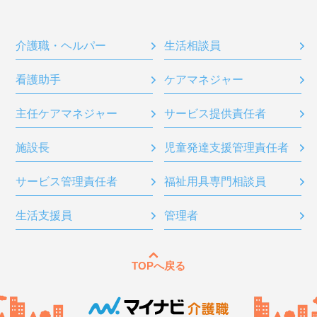
介護職・ヘルパー
生活相談員
看護助手
ケアマネジャー
主任ケアマネジャー
サービス提供責任者
施設長
児童発達支援管理責任者
サービス管理責任者
福祉用具専門相談員
生活支援員
管理者
TOPへ戻る