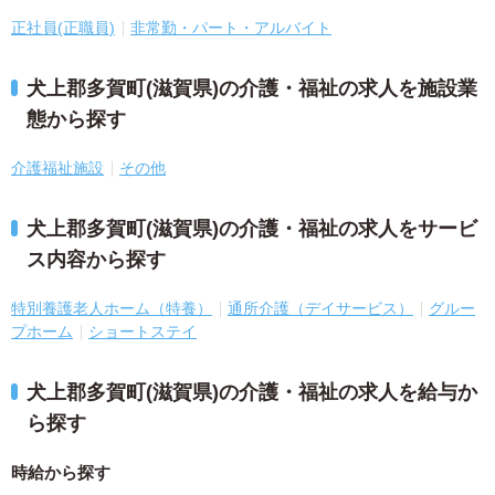
正社員(正職員)
非常勤・パート・アルバイト
犬上郡多賀町(滋賀県)の介護・福祉の求人を施設業
態から探す
介護福祉施設
その他
犬上郡多賀町(滋賀県)の介護・福祉の求人をサービ
ス内容から探す
特別養護老人ホーム（特養）
通所介護（デイサービス）
グルー
プホーム
ショートステイ
犬上郡多賀町(滋賀県)の介護・福祉の求人を給与か
ら探す
時給から探す