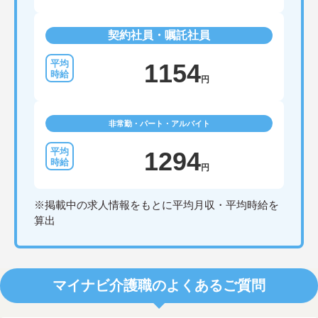
契約社員・嘱託社員
1154
円
非常勤・パート・アルバイト
1294
円
※掲載中の求人情報をもとに平均月収・平均時給を
算出
マイナビ介護職のよくあるご質問