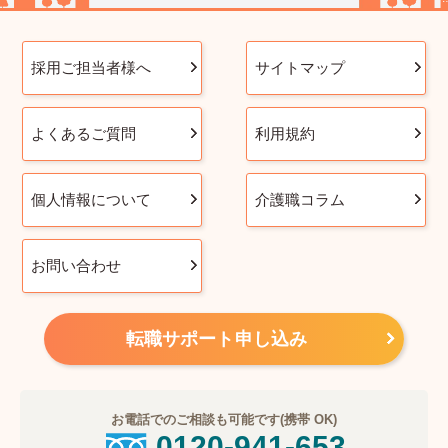
採用ご担当者様へ
サイトマップ
よくあるご質問
利用規約
個人情報について
介護職コラム
お問い合わせ
転職サポート申し込み
お電話でのご相談も可能です(携帯 OK)
0120-941-653