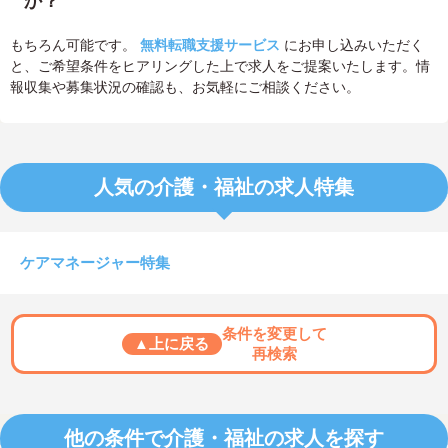
か？
もちろん可能です。
無料転職支援サービス
にお申し込みいただく
と、ご希望条件をヒアリングした上で求人をご提案いたします。情
報収集や募集状況の確認も、お気軽にご相談ください。
人気の介護・福祉の求人特集
ケアマネージャー特集
条件を変更して
▲上に戻る
再検索
他の条件で介護・福祉の求人を探す