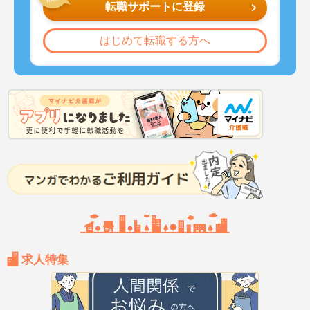
転職サポートに登録
はじめて転職する方へ
求人特集