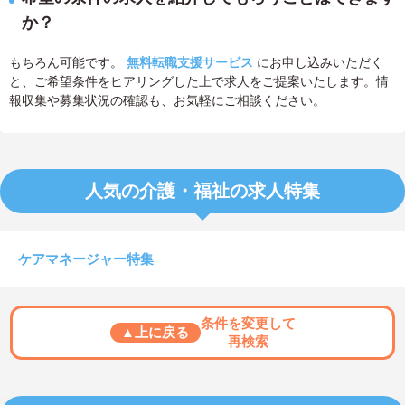
か？
もちろん可能です。
無料転職支援サービス
にお申し込みいただく
と、ご希望条件をヒアリングした上で求人をご提案いたします。情
報収集や募集状況の確認も、お気軽にご相談ください。
人気の介護・福祉の求人特集
ケアマネージャー特集
条件を変更して
▲上に戻る
再検索