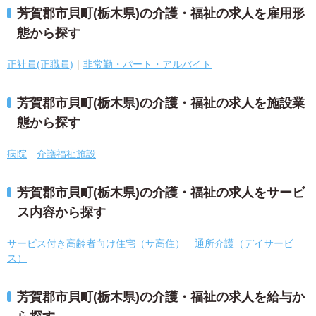
芳賀郡市貝町(栃木県)の介護・福祉の求人を雇用形
態から探す
正社員(正職員)
非常勤・パート・アルバイト
芳賀郡市貝町(栃木県)の介護・福祉の求人を施設業
態から探す
病院
介護福祉施設
芳賀郡市貝町(栃木県)の介護・福祉の求人をサービ
ス内容から探す
サービス付き高齢者向け住宅（サ高住）
通所介護（デイサービ
ス）
芳賀郡市貝町(栃木県)の介護・福祉の求人を給与か