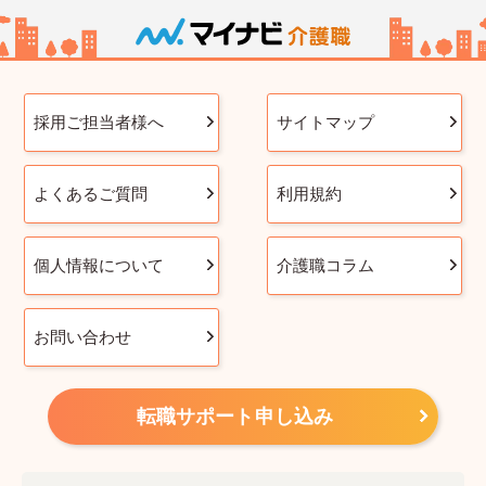
採用ご担当者様へ
サイトマップ
よくあるご質問
利用規約
個人情報について
介護職コラム
お問い合わせ
転職サポート申し込み