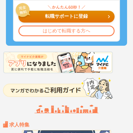
転職サポートに登録
はじめて転職する方へ
求人特集