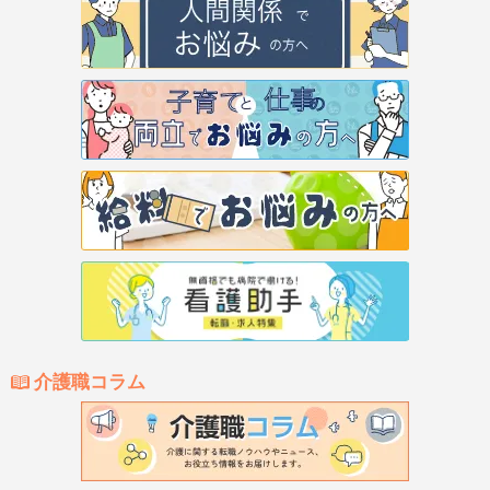
介護職コラム