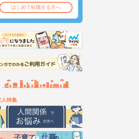
はじめて転職する方へ
求人特集