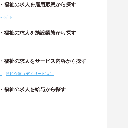
護・福祉の求人を雇用形態から探す
ルバイト
護・福祉の求人を施設業態から探す
護・福祉の求人をサービス内容から探す
）
通所介護（デイサービス）
護・福祉の求人を給与から探す