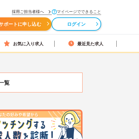
採用ご担当者様へ
マイページでできること
サポートに申し込む
ログイン
お気に入り求人
最近見た求人
一覧