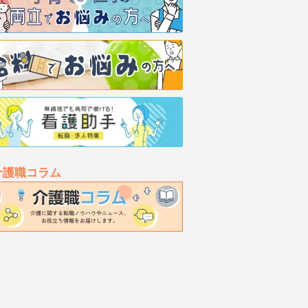
介護職コラム