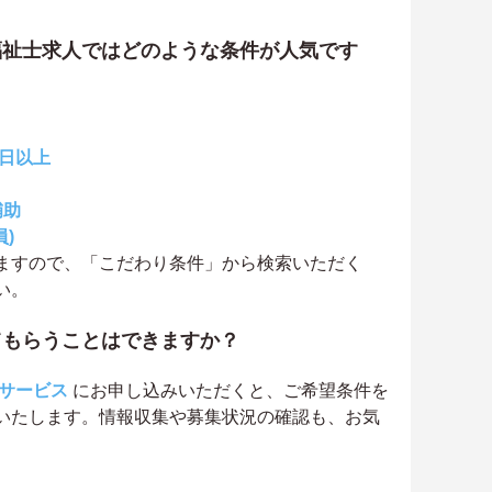
福祉士求人ではどのような条件が人気です
0日以上
補助
)
ますので、「こだわり条件」から検索いただく
い。
てもらうことはできますか？
サービス
にお申し込みいただくと、ご希望条件を
いたします。情報収集や募集状況の確認も、お気