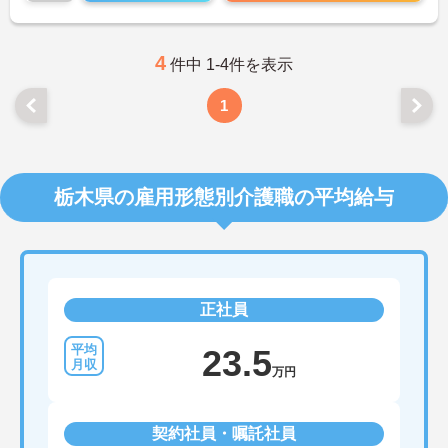
ご興味のある方は、マイナビ介護職までお問い合わ
せください。
4
件中 1-4件を表示
1
栃木県の雇用形態別介護職の平均給与
正社員
23.5
万円
契約社員・嘱託社員