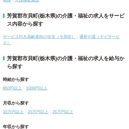
病院
介護福祉施設
芳賀郡市貝町(栃木県)の介護・福祉の求人をサービ
ス内容から探す
サービス付き高齢者向け住宅（サ高住）
通所介護（デイサービ
ス）
芳賀郡市貝町(栃木県)の介護・福祉の求人を給与か
ら探す
時給から探す
850円以上
1000円以上
月収から探す
15万円以上
20万円以上
25万円以上
年収から探す