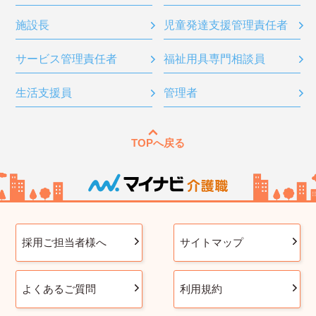
施設長
児童発達支援管理責任者
サービス管理責任者
福祉用具専門相談員
生活支援員
管理者
TOPへ戻る
採用ご担当者様へ
サイトマップ
よくあるご質問
利用規約