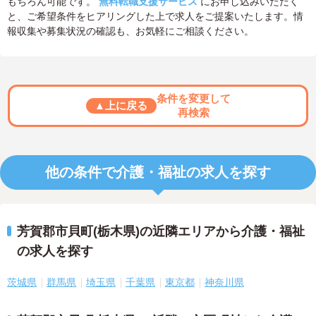
もちろん可能です。
無料転職支援サービス
にお申し込みいただく
と、ご希望条件をヒアリングした上で求人をご提案いたします。情
報収集や募集状況の確認も、お気軽にご相談ください。
条件を変更して
▲上に戻る
再検索
他の条件で介護・福祉の求人を探す
芳賀郡市貝町(栃木県)の近隣エリアから介護・福祉
の求人を探す
茨城県
群馬県
埼玉県
千葉県
東京都
神奈川県