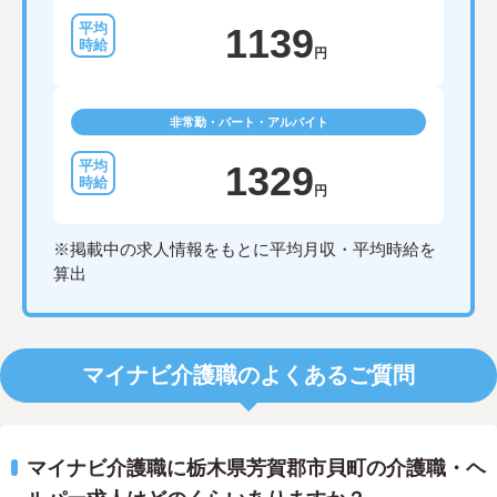
1139
円
非常勤・パート・アルバイト
1329
円
※掲載中の求人情報をもとに平均月収・平均時給を
算出
マイナビ介護職のよくあるご質問
マイナビ介護職に栃木県芳賀郡市貝町の介護職・ヘ