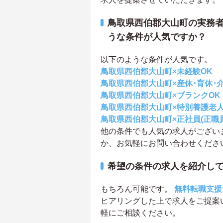
鳥取県西伯郡大山町の実務者
うな条件が人気ですか？
以下のような条件が人気です。
鳥取県西伯郡大山町×未経験OK
鳥取県西伯郡大山町×産休･育休･
鳥取県西伯郡大山町×ブランクOK
鳥取県西伯郡大山町×特別養護老
鳥取県西伯郡大山町×正社員(正職員
他の条件でも人気の求人がござい
か、お気軽にお問い合わせくださ
希望の条件の求人を紹介し
もちろん可能です。
無料転職支援
ヒアリングした上で求人をご提案
軽にご相談ください。