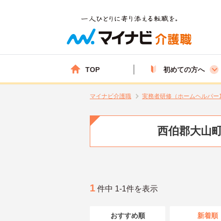
TOP
初めての方へ
マイナビ介護職
実務者研修（ホームヘルパー
西伯郡大山町
1
件中 1-1件を表示
おすすめ順
新着順