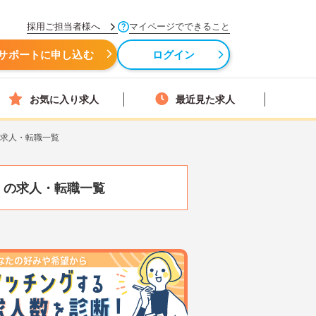
採用ご担当者様へ
マイページでできること
サポートに申し込む
ログイン
お気に入り求人
最近見た求人
の求人・転職一覧
）
の求人・転職一覧