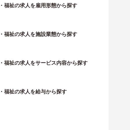
護・福祉の求人を雇用形態から探す
護・福祉の求人を施設業態から探す
護・福祉の求人をサービス内容から探す
護・福祉の求人を給与から探す