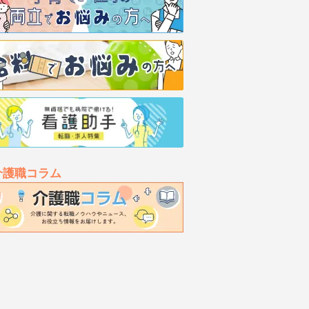
介護職コラム