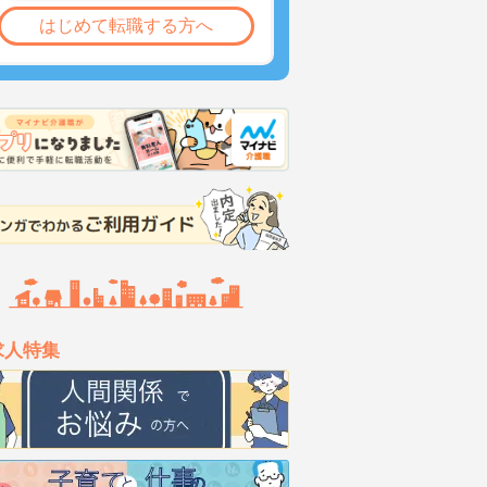
はじめて転職する方へ
求人特集