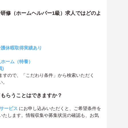
研修（ホームヘルパー1級）求人ではどのよ
介護休暇取得実績あり
人ホーム（特養）
)
ますので、「こだわり条件」から検索いただく
い。
てもらうことはできますか？
サービス
にお申し込みいただくと、ご希望条件を
いたします。情報収集や募集状況の確認も、お気