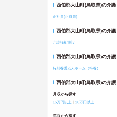
西伯郡大山町(鳥取県)の介
正社員(正職員)
西伯郡大山町(鳥取県)の介
介護福祉施設
西伯郡大山町(鳥取県)の介
特別養護老人ホーム（特養）
西伯郡大山町(鳥取県)の介
月収から探す
15万円以上
20万円以上
年収から探す