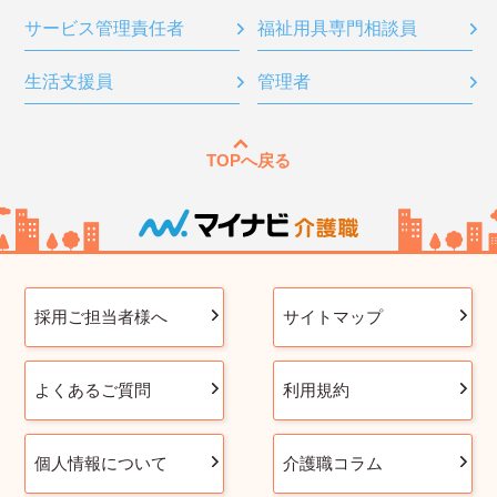
サービス管理責任者
福祉用具専門相談員
生活支援員
管理者
TOPへ戻る
採用ご担当者様へ
サイトマップ
よくあるご質問
利用規約
個人情報について
介護職コラム