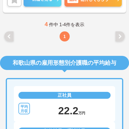
ご興味ある方には、面接対策ポイントなど、さらに
詳細をお話しいたしますのでお気軽にご相談くださ
い！
4
件中 1-4件を表示
1
和歌山県の雇用形態別介護職の平均給与
正社員
22.2
万円