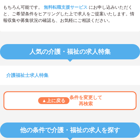
もちろん可能です。
無料転職支援サービス
にお申し込みいただく
と、ご希望条件をヒアリングした上で求人をご提案いたします。情
報収集や募集状況の確認も、お気軽にご相談ください。
人気の介護・福祉の求人特集
介護福祉士求人特集
条件を変更して
▲上に戻る
再検索
他の条件で介護・福祉の求人を探す