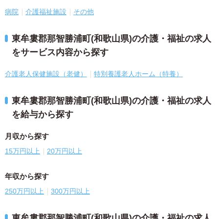
病院
介護福祉施設
その他
東牟婁郡那智勝浦町(和歌山県)の介護・福祉の求人
をサービス内容から探す
介護老人保健施設（老健）
特別養護老人ホーム（特養）
東牟婁郡那智勝浦町(和歌山県)の介護・福祉の求人
を給与から探す
月収から探す
15万円以上
20万円以上
年収から探す
250万円以上
300万円以上
東牟婁郡那智勝浦町(和歌山県)の介護・福祉の求人