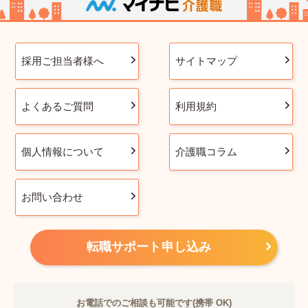
採用ご担当者様へ
サイトマップ
よくあるご質問
利用規約
個人情報について
介護職コラム
お問い合わせ
転職サポート申し込み
お電話でのご相談も可能です(携帯 OK)