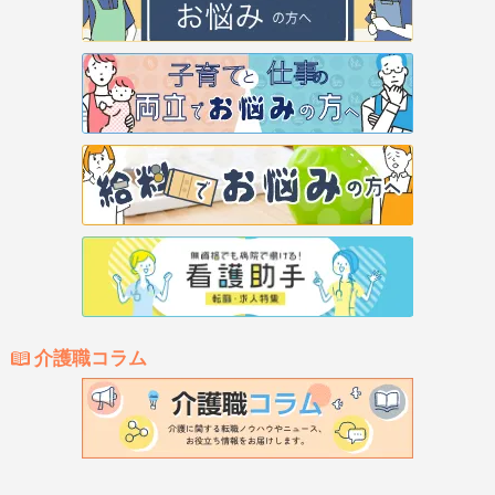
介護職コラム