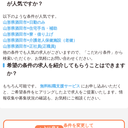
が人気ですか？
以下のような条件が人気です。
山形県酒田市×日勤のみ
山形県酒田市×住宅手当・補助
山形県酒田市×寮・借り上げ
山形県酒田市×介護老人保健施設（老健）
山形県酒田市×正社員(正職員)
他の条件でも人気の求人がございますので、「こだわり条件」から
検索いただくか、お気軽にお問い合わせください。
希望の条件の求人を紹介してもらうことはできます
か？
もちろん可能です。
無料転職支援サービス
にお申し込みいただく
と、ご希望条件をヒアリングした上で求人をご提案いたします。情
報収集や募集状況の確認も、お気軽にご相談ください。
条件を変更して