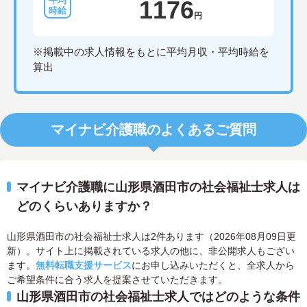
1176
円
※掲載中の求人情報をもとに平均月収・平均時給を
算出
マイナビ介護職のよくあるご質問
マイナビ介護職に山形県酒田市の社会福祉士求人は
どのくらいありますか？
山形県酒田市の社会福祉士求人は2件あります（2026年08月09日更
新）。サイト上に掲載されている求人の他に、非公開求人もござい
ます。
無料転職支援サービス
にお申し込みいただくと、全求人から
ご希望条件に合う求人を提案させていただきます。
山形県酒田市の社会福祉士求人ではどのような条件