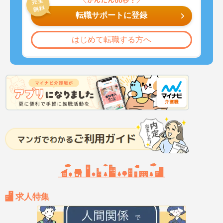
転職サポートに登録
はじめて転職する方へ
求人特集