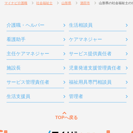
マイナビ介護職
社会福祉士
山形県
酒田市
山形県の社会福祉士の
介護職・ヘルパー
生活相談員
看護助手
ケアマネジャー
主任ケアマネジャー
サービス提供責任者
施設長
児童発達支援管理責任者
サービス管理責任者
福祉用具専門相談員
生活支援員
管理者
TOPへ戻る