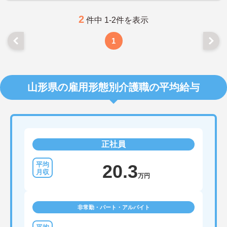
ます。
2
件中 1-2件を表示
1
山形県の雇用形態別介護職の平均給与
正社員
20.3
万円
非常勤・パート・アルバイト