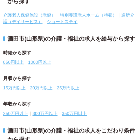
から探す
介護老人保健施設（老健）
特別養護老人ホーム（特養）
通所介
護（デイサービス）
ショートステイ
酒田市(山形県)の介護・福祉の求人を給与から探す
時給から探す
850円以上
1000円以上
月収から探す
15万円以上
20万円以上
25万円以上
年収から探す
250万円以上
300万円以上
350万円以上
酒田市(山形県)の介護・福祉の求人をこだわり条件
から探す