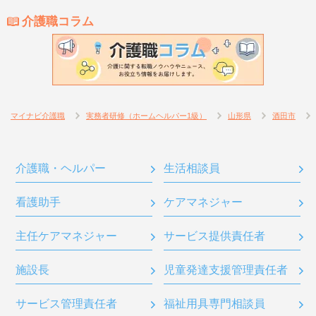
介護職コラム
マイナビ介護職
実務者研修（ホームヘルパー1級）
山形県
酒田市
介護職・ヘルパー
生活相談員
看護助手
ケアマネジャー
主任ケアマネジャー
サービス提供責任者
施設長
児童発達支援管理責任者
サービス管理責任者
福祉用具専門相談員