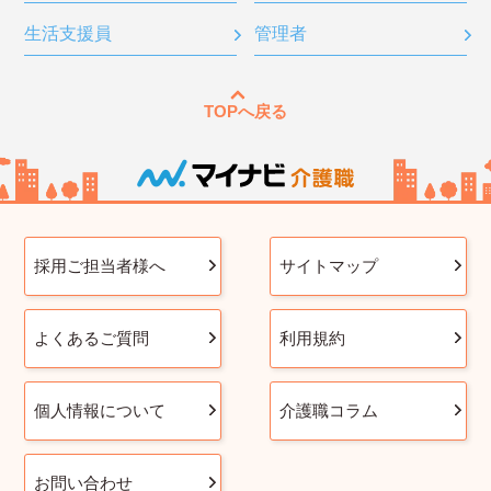
生活支援員
管理者
TOPへ戻る
採用ご担当者様へ
サイトマップ
よくあるご質問
利用規約
個人情報について
介護職コラム
お問い合わせ