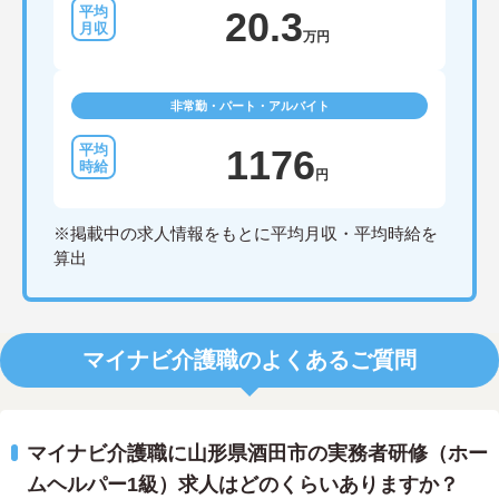
20.3
万円
非常勤・パート・アルバイト
1176
円
※掲載中の求人情報をもとに平均月収・平均時給を
算出
マイナビ介護職のよくあるご質問
マイナビ介護職に山形県酒田市の実務者研修（ホー
ムヘルパー1級）求人はどのくらいありますか？