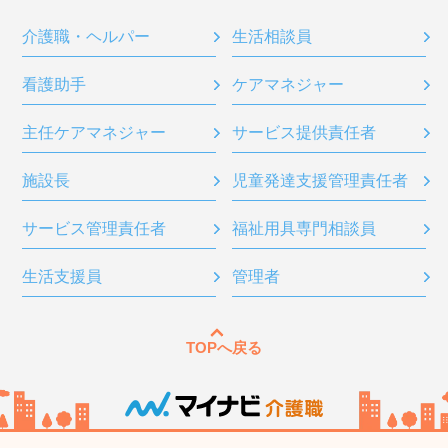
介護職・ヘルパー
生活相談員
看護助手
ケアマネジャー
主任ケアマネジャー
サービス提供責任者
施設長
児童発達支援管理責任者
サービス管理責任者
福祉用具専門相談員
生活支援員
管理者
TOPへ戻る