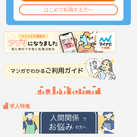
はじめて転職する方へ
求人特集