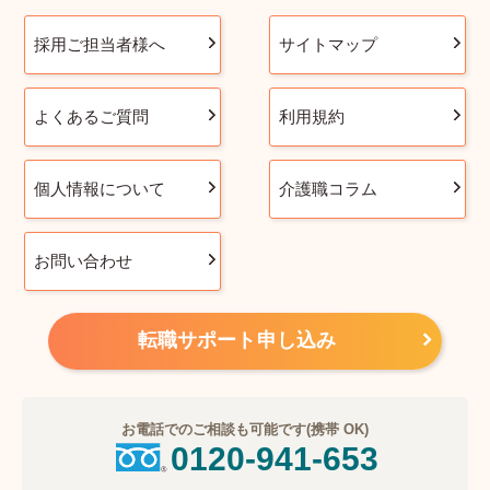
採用ご担当者様へ
サイトマップ
よくあるご質問
利用規約
個人情報について
介護職コラム
お問い合わせ
転職サポート申し込み
お電話でのご相談も可能です(携帯 OK)
0120-941-653