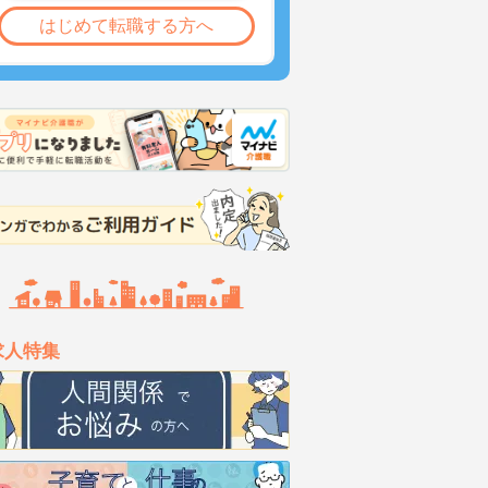
はじめて転職する方へ
求人特集