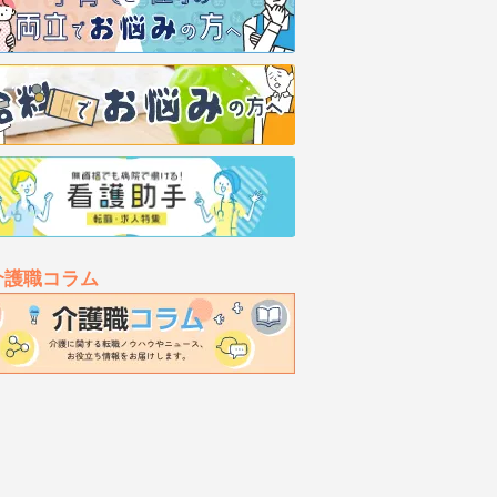
介護職コラム