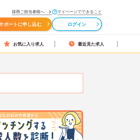
採用ご担当者様へ
マイページでできること
サポートに申し込む
ログイン
お気に入り求人
最近見た求人