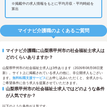
※掲載中の求人情報をもとに平均月収・平均時給を
算出
マイナビ介護職のよくあるご質問
マイナビ介護職に山梨県甲州市の社会福祉士求人は
どのくらいありますか？
山梨県甲州市の社会福祉士求人は3件あります（2026年08月08日更
新）。サイト上に掲載されている求人の他に、非公開求人もござい
ます。
無料転職支援サービス
にお申し込みいただくと、全求人から
ご希望条件に合う求人を提案させていただきます。
山梨県甲州市の社会福祉士求人ではどのような条件
が人気ですか？
以下のような条件が人気です。