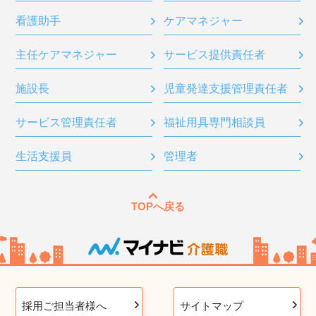
看護助手
ケアマネジャー
主任ケアマネジャー
サービス提供責任者
施設長
児童発達支援管理責任者
サービス管理責任者
福祉用具専門相談員
生活支援員
管理者
TOPへ戻る
採用ご担当者様へ
サイトマップ