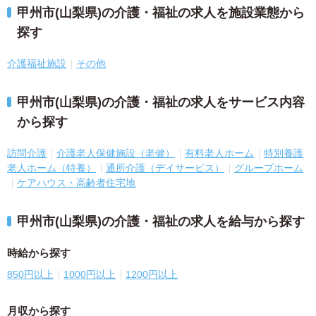
甲州市(山梨県)の介護・福祉の求人を施設業態から
探す
介護福祉施設
その他
甲州市(山梨県)の介護・福祉の求人をサービス内容
から探す
訪問介護
介護老人保健施設（老健）
有料老人ホーム
特別養護
老人ホーム（特養）
通所介護（デイサービス）
グループホーム
ケアハウス・高齢者住宅地
甲州市(山梨県)の介護・福祉の求人を給与から探す
時給から探す
850円以上
1000円以上
1200円以上
月収から探す