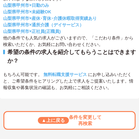
山梨県甲州市×日勤のみ
山梨県甲州市×未経験OK
山梨県甲州市×産休･育休･介護休暇取得実績あり
山梨県甲州市×通所介護（デイサービス）
山梨県甲州市×正社員(正職員)
他の条件でも人気の求人がございますので、「こだわり条件」から
検索いただくか、お気軽にお問い合わせください。
希望の条件の求人を紹介してもらうことはできます
か？
もちろん可能です。
無料転職支援サービス
にお申し込みいただく
と、ご希望条件をヒアリングした上で求人をご提案いたします。情
報収集や募集状況の確認も、お気軽にご相談ください。
条件を変更して
▲上に戻る
再検索