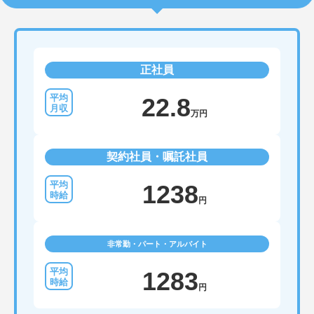
正社員
22.8
万円
契約社員・嘱託社員
1238
円
非常勤・パート・アルバイト
1283
円