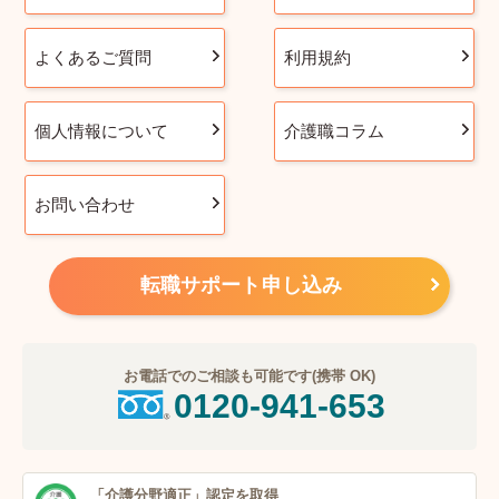
よくあるご質問
利用規約
個人情報について
介護職コラム
お問い合わせ
転職サポート申し込み
お電話でのご相談も可能です(携帯 OK)
0120-941-653
「介護分野適正」
認定を取得