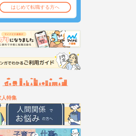
はじめて転職する方へ
求人特集