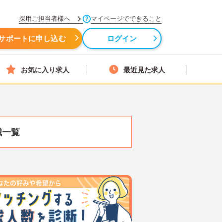
採用ご担当者様へ
マイページでできること
サポートに申し込む
ログイン
お気に入り求人
最近見た求人
職一覧