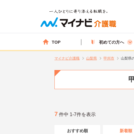
TOP
初めての方へ
マイナビ介護職
山梨県
甲州市
山梨県
7
件中 1-7件を表示
おすすめ順
新着順