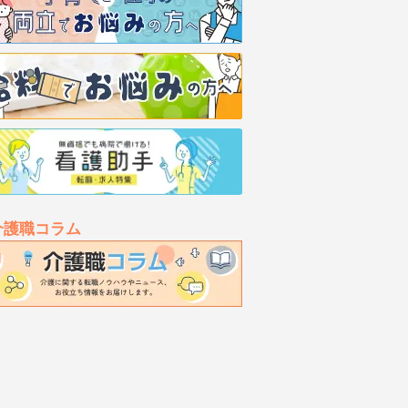
介護職コラム