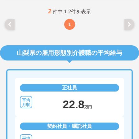
2
件中 1-2件を表示
1
山梨県の雇用形態別介護職の平均給与
正社員
22.8
万円
契約社員・嘱託社員