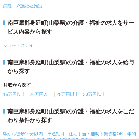
病院
介護福祉施設
南巨摩郡身延町(山梨県)の介護・福祉の求人をサー
ビス内容から探す
ショートステイ
南巨摩郡身延町(山梨県)の介護・福祉の求人を給与
から探す
月収から探す
15万円以上
20万円以上
25万円以上
30万円以上
南巨摩郡身延町(山梨県)の介護・福祉の求人をこだ
わり条件から探す
駅から徒歩10分以内
車通勤可
住宅手当・補助
無資格OK
年間