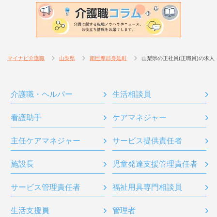
マイナビ介護職
山梨県
南巨摩郡身延町
山梨県の正社員(正職員)の求人
介護職・ヘルパー
生活相談員
看護助手
ケアマネジャー
主任ケアマネジャー
サービス提供責任者
施設長
児童発達支援管理責任者
サービス管理責任者
福祉用具専門相談員
生活支援員
管理者