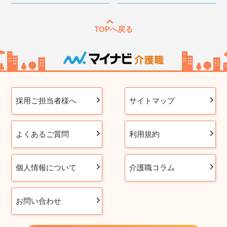
TOPへ戻る
採用ご担当者様へ
サイトマップ
よくあるご質問
利用規約
個人情報について
介護職コラム
お問い合わせ