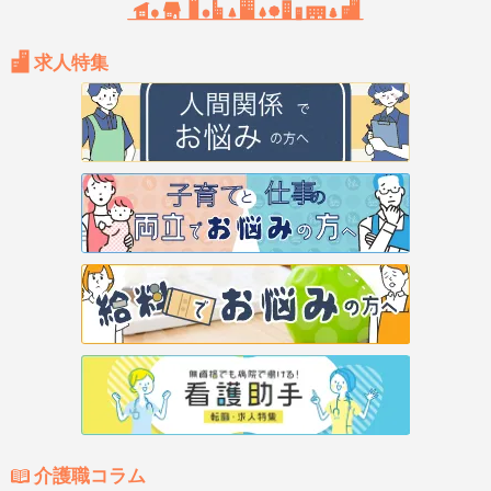
求人特集
介護職コラム