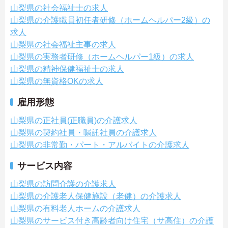
山梨県の社会福祉士の求人
山梨県の介護職員初任者研修（ホームヘルパー2級）の
求人
山梨県の社会福祉主事の求人
山梨県の実務者研修（ホームヘルパー1級）の求人
山梨県の精神保健福祉士の求人
山梨県の無資格OKの求人
雇用形態
山梨県の正社員(正職員)の介護求人
山梨県の契約社員・嘱託社員の介護求人
山梨県の非常勤・パート・アルバイトの介護求人
サービス内容
山梨県の訪問介護の介護求人
山梨県の介護老人保健施設（老健）の介護求人
山梨県の有料老人ホームの介護求人
山梨県のサービス付き高齢者向け住宅（サ高住）の介護