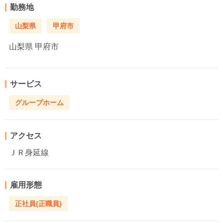
勤務地
山梨県
甲府市
山梨県
甲府市
サービス
グループホーム
アクセス
ＪＲ身延線
雇用形態
正社員(正職員)