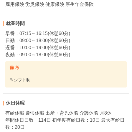
雇用保険 労災保険 健康保険 厚生年金保険
就業時間
早番：07:15～16:15(休憩60分)
日勤：09:00～18:00(休憩60分)
遅番：10:00～19:00(休憩60分)
夜勤：09:00～18:00(休憩60分)
備 考
※シフト制
休日休暇
有給休暇 慶弔休暇 出産・育児休暇 介護休暇 月8休
年間休日日数：114日 初年度有給日数：10日 最大有給日
数：20日