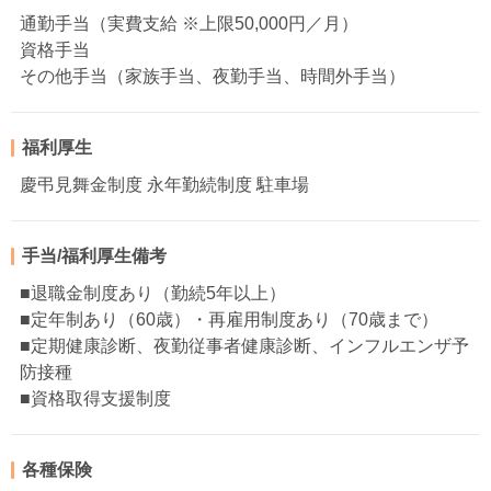
通勤手当（実費支給 ※上限50,000円／月）
資格手当
その他手当（家族手当、夜勤手当、時間外手当）
福利厚生
慶弔見舞金制度 永年勤続制度 駐車場
手当/福利厚生備考
■退職金制度あり（勤続5年以上）
■定年制あり（60歳）・再雇用制度あり（70歳まで）
■定期健康診断、夜勤従事者健康診断、インフルエンザ予
防接種
■資格取得支援制度
各種保険