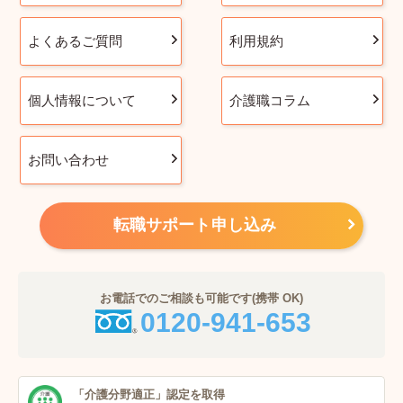
よくあるご質問
利用規約
個人情報について
介護職コラム
お問い合わせ
転職サポート申し込み
お電話でのご相談も可能です(携帯 OK)
0120-941-653
「介護分野適正」
認定を取得