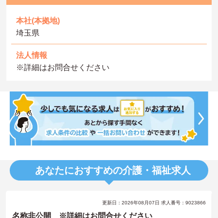
本社(本拠地)
埼玉県
法人情報
※詳細はお問合せください
あなたにおすすめの介護・福祉求人
更新日：2026年08月07日 求人番号：9023866
名称非公開 ※詳細はお問合せください