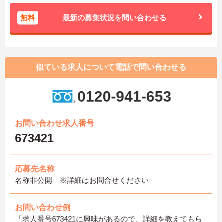
無料
最新の募集状況を問い合わせる
似ている求人について電話で問い合わせる
0120-941-653
お問い合わせ求人番号
673421
応募先名称
名称非公開 ※詳細はお問合せください
お問い合わせ例
「求人番号673421に興味があるので、詳細を教えてもら