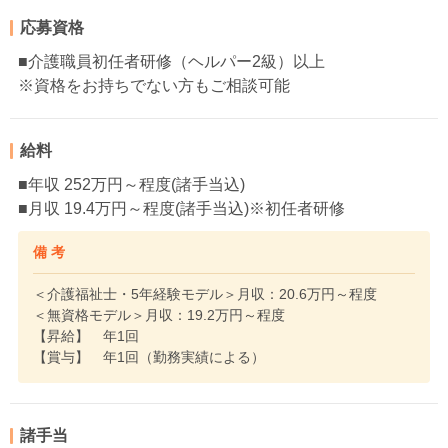
応募資格
■介護職員初任者研修（ヘルパー2級）以上
※資格をお持ちでない方もご相談可能
給料
■年収 252万円～程度(諸手当込)
■月収 19.4万円～程度(諸手当込)※初任者研修
備 考
＜介護福祉士・5年経験モデル＞月収：20.6万円～程度
＜無資格モデル＞月収：19.2万円～程度
【昇給】 年1回
【賞与】 年1回（勤務実績による）
諸手当