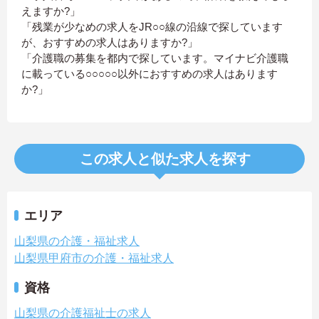
えますか?」
「残業が少なめの求人をJR○○線の沿線で探しています
が、おすすめの求人はありますか?」
「介護職の募集を都内で探しています。マイナビ介護職
に載っている○○○○○以外におすすめの求人はあります
か?」
この求人と似た求人を探す
エリア
山梨県の介護・福祉求人
山梨県甲府市の介護・福祉求人
資格
山梨県の介護福祉士の求人