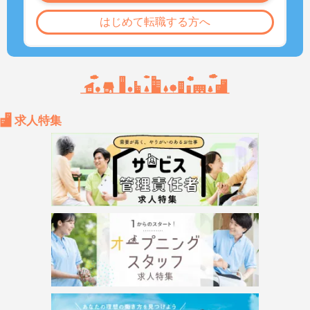
はじめて転職する方へ
求人特集