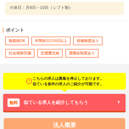
※休日：月8日～10日（シフト制）
ポイント
無資格OK
年間休日110日以上
研修制度あり
社会保険完備
交通費支給
退職金制度あり
こちらの求人は募集を停止しております。
似ている条件の求人のご紹介が可能です。
似ている求人を紹介してもらう
無料
法人概要