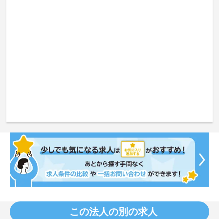
この法人の別の求人