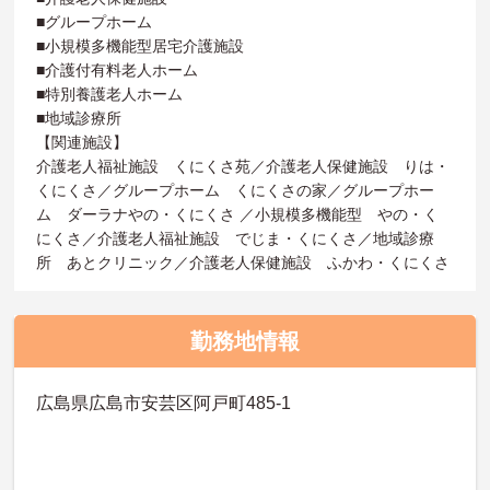
■グループホーム
■小規模多機能型居宅介護施設
■介護付有料老人ホーム
■特別養護老人ホーム
■地域診療所
【関連施設】
介護老人福祉施設 くにくさ苑／介護老人保健施設 りは・
くにくさ／グループホーム くにくさの家／グループホー
ム ダーラナやの・くにくさ ／小規模多機能型 やの・く
にくさ／介護老人福祉施設 でじま・くにくさ／地域診療
所 あとクリニック／介護老人保健施設 ふかわ・くにくさ
勤務地情報
広島県広島市安芸区阿戸町485-1