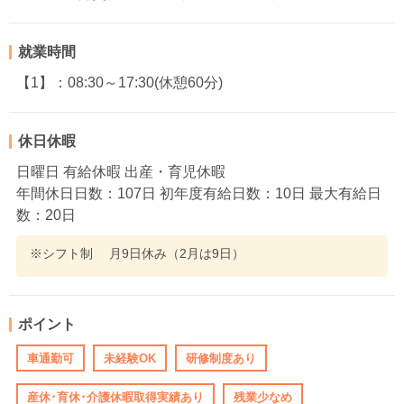
就業時間
【1】：08:30～17:30(休憩60分)
休日休暇
日曜日 有給休暇 出産・育児休暇
年間休日日数：107日 初年度有給日数：10日 最大有給日
数：20日
※シフト制 月9日休み（2月は9日）
ポイント
車通勤可
未経験OK
研修制度あり
産休･育休･介護休暇取得実績あり
残業少なめ