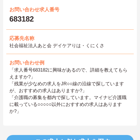
お問い合わせ求人番号
683182
応募先名称
社会福祉法人あと会 デイケアりは・くにくさ
お問い合わせ例
「求人番号683182に興味があるので、詳細を教えてもら
えますか?」
「残業が少なめの求人をJR○○線の沿線で探しています
が、おすすめの求人はありますか?」
「介護職の募集を都内で探しています。マイナビ介護職
に載っている○○○○○以外におすすめの求人はあります
か?」