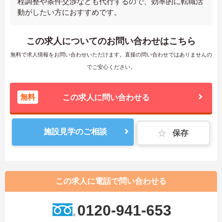
程調整や条件交渉なども代行するので、効率的に転職活
動がしたい方におすすめです。
この求人についてのお問い合わせはこちら
無料で求人情報をお問い合わせいただけます。直接の問い合わせではありませんの
でご安心ください。
無料
この求人に問い合わせる
施設見学のご相談
保存
この求人に電話で問い合わせる
0120-941-653