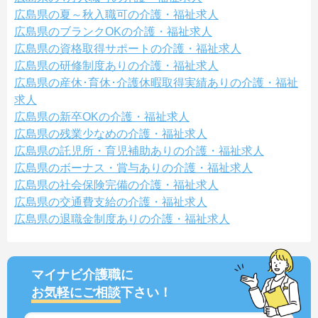
広島県の夏～秋入職可の介護・福祉求人
広島県のブランクOKの介護・福祉求人
広島県の資格取得サポートの介護・福祉求人
広島県の研修制度ありの介護・福祉求人
広島県の産休･育休･介護休暇取得実績ありの介護・福祉
求人
広島県の新卒OKの介護・福祉求人
広島県の残業少なめの介護・福祉求人
広島県の託児所・育児補助ありの介護・福祉求人
広島県のボーナス・賞与ありの介護・福祉求人
広島県の社会保険完備の介護・福祉求人
広島県の交通費支給の介護・福祉求人
広島県の退職金制度ありの介護・福祉求人
マイナビ介護職に
お気軽にご相談
下さい！