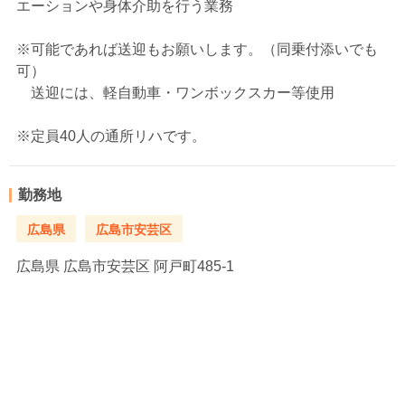
エーションや身体介助を行う業務
※可能であれば送迎もお願いします。（同乗付添いでも
可）
送迎には、軽自動車・ワンボックスカー等使用
※定員40人の通所リハです。
勤務地
広島県
広島市安芸区
広島県
広島市安芸区 阿戸町485-1