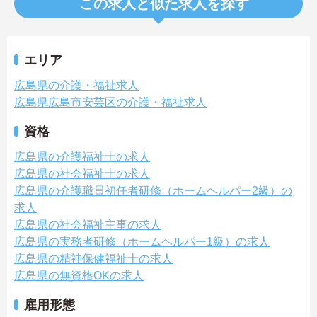
この求人と似た求人を探す
エリア
広島県の介護・福祉求人
広島県広島市安芸区の介護・福祉求人
資格
広島県の介護福祉士の求人
広島県の社会福祉士の求人
広島県の介護職員初任者研修（ホームヘルパー2級）の
求人
広島県の社会福祉主事の求人
広島県の実務者研修（ホームヘルパー1級）の求人
広島県の精神保健福祉士の求人
広島県の無資格OKの求人
雇用形態