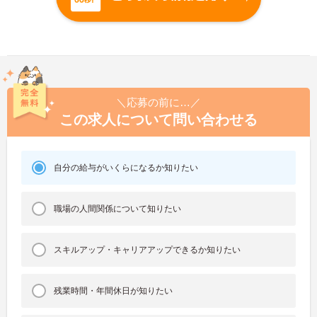
＼応募の前に…／
この求人について問い合わせる
自分の給与がいくらになるか知りたい
職場の人間関係について知りたい
スキルアップ・キャリアアップできるか知りたい
残業時間・年間休日が知りたい