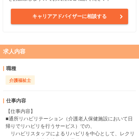
キャリアアドバイザーに相談する
求人内容
職種
介護福祉士
仕事内容
【仕事内容】
■通所リハビリテーション（介護老人保健施設において日
帰りでリハビリを行うサービス）での、
リハビリスタッフによるリハビリを中心として、レクリ