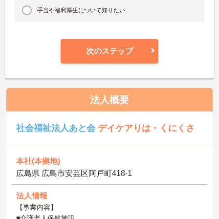
手当や福利厚生について知りたい
次のステップ
法人概要
社会福祉法人あと会
デイケアりは・くにくさ
本社(本拠地)
広島県 広島市安芸区阿戸町418-1
法人情報
【事業内容】
■介護老人保健施設