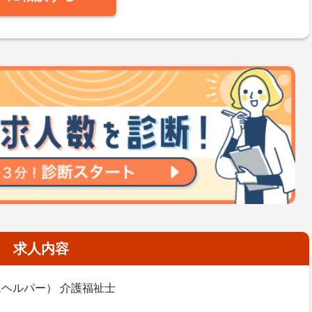
求人内容
ヘルパー） 介護福祉士