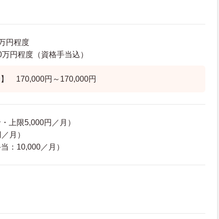
8万円程度
9.0万円程度（資格手当込）
170,000円～170,000円
上限5,000円／月）
円／月）
：10,000／月）