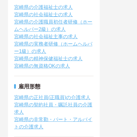
宮崎県の介護福祉士の求人
宮崎県の社会福祉士の求人
宮崎県の介護職員初任者研修（ホー
ムヘルパー2級）の求人
宮崎県の社会福祉主事の求人
宮崎県の実務者研修（ホームヘルパ
ー1級）の求人
宮崎県の精神保健福祉士の求人
宮崎県の無資格OKの求人
雇用形態
宮崎県の正社員(正職員)の介護求人
宮崎県の契約社員・嘱託社員の介護
求人
宮崎県の非常勤・パート・アルバイ
トの介護求人