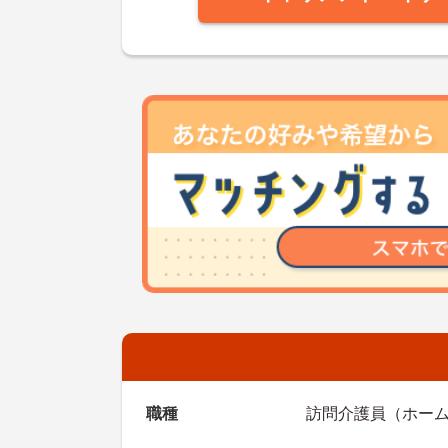
職種
訪問介護員（ホーム