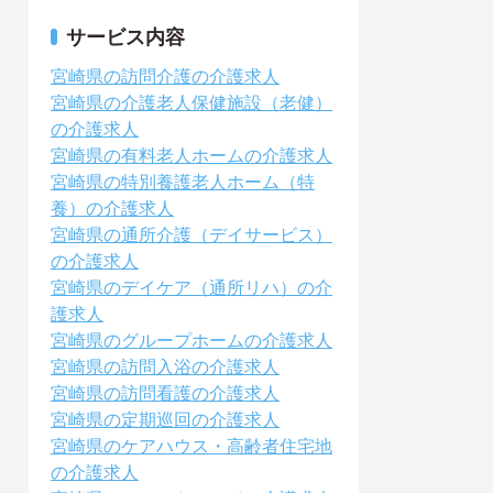
サービス内容
宮崎県の訪問介護の介護求人
宮崎県の介護老人保健施設（老健）
の介護求人
宮崎県の有料老人ホームの介護求人
宮崎県の特別養護老人ホーム（特
養）の介護求人
宮崎県の通所介護（デイサービス）
の介護求人
宮崎県のデイケア（通所リハ）の介
護求人
宮崎県のグループホームの介護求人
宮崎県の訪問入浴の介護求人
宮崎県の訪問看護の介護求人
宮崎県の定期巡回の介護求人
宮崎県のケアハウス・高齢者住宅地
の介護求人