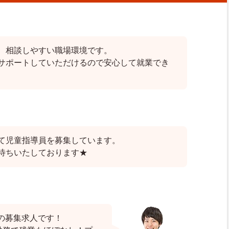
、相談しやすい職場環境です。
サポートしていただけるので安心して就業でき
て児童指導員を募集しています。
待ちいたしております★
の募集求人です！