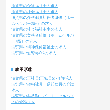
滋賀県の介護福祉士の求人
滋賀県の社会福祉士の求人
滋賀県の介護職員初任者研修（ホー
ムヘルパー2級）の求人
滋賀県の社会福祉主事の求人
滋賀県の実務者研修（ホームヘルパ
ー1級）の求人
滋賀県の精神保健福祉士の求人
滋賀県の無資格OKの求人
雇用形態
滋賀県の正社員(正職員)の介護求人
滋賀県の契約社員・嘱託社員の介護
求人
滋賀県の非常勤・パート・アルバイ
トの介護求人