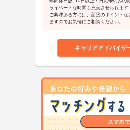
年間休日数110日以上！日勤帯のみの
ライベートな時間も充実させられます
ご興味ある方には、面接のポイントな
ますのでお気軽にご相談ください。
キャリアアドバイザ