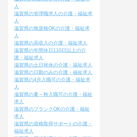
人
滋賀県の管理職求人の介護・福祉求
人
滋賀県の無資格OKの介護・福祉求
人
滋賀県の高収入の介護・福祉求人
滋賀県の年間休日110日以上の介
護・福祉求人
滋賀県の土日祝休の介護・福祉求人
滋賀県の日勤のみの介護・福祉求人
滋賀県の4月入職可の介護・福祉求
人
滋賀県の夏～秋入職可の介護・福祉
求人
滋賀県のブランクOKの介護・福祉
求人
滋賀県の資格取得サポートの介護・
福祉求人