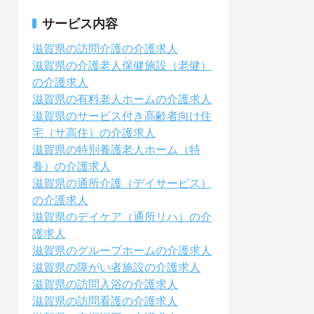
サービス内容
滋賀県の訪問介護の介護求人
滋賀県の介護老人保健施設（老健）
の介護求人
滋賀県の有料老人ホームの介護求人
滋賀県のサービス付き高齢者向け住
宅（サ高住）の介護求人
滋賀県の特別養護老人ホーム（特
養）の介護求人
滋賀県の通所介護（デイサービス）
の介護求人
滋賀県のデイケア（通所リハ）の介
護求人
滋賀県のグループホームの介護求人
滋賀県の障がい者施設の介護求人
滋賀県の訪問入浴の介護求人
滋賀県の訪問看護の介護求人