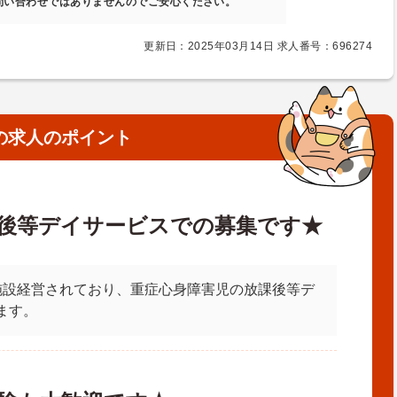
問い合わせではありませんのでご安心ください。
更新日：2025年03月14日 求人番号：696274
の求人のポイント
後等デイサービスでの募集です★
施設経営されており、重症心身障害児の放課後等デ
ます。