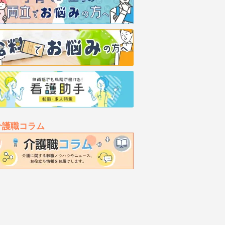
介護職コラム