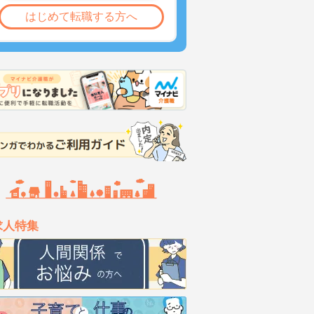
はじめて転職する方へ
求人特集