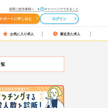
採用ご担当者様へ
マイページでできること
サポートに申し込む
ログイン
お気に入り求人
最近見た求人
一覧