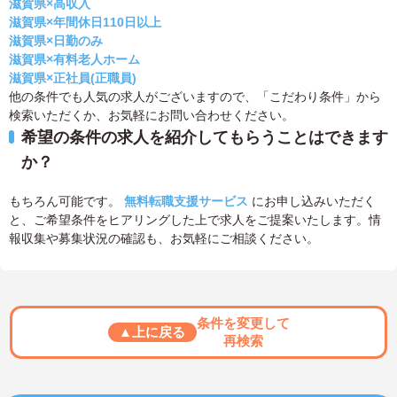
滋賀県×高収入
滋賀県×年間休日110日以上
滋賀県×日勤のみ
滋賀県×有料老人ホーム
滋賀県×正社員(正職員)
他の条件でも人気の求人がございますので、「こだわり条件」から
検索いただくか、お気軽にお問い合わせください。
希望の条件の求人を紹介してもらうことはできます
か？
もちろん可能です。
無料転職支援サービス
にお申し込みいただく
と、ご希望条件をヒアリングした上で求人をご提案いたします。情
報収集や募集状況の確認も、お気軽にご相談ください。
条件を変更して
▲上に戻る
再検索