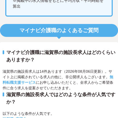
※掲載中の求人情報をもとに平均月収・平均時給を
算出
マイナビ介護職のよくあるご質問
マイナビ介護職に滋賀県の施設長求人はどのくらい
ありますか？
滋賀県の施設長求人は14件あります（2026年08月06日更新）。サ
イト上に掲載されている求人の他に、非公開求人もございます。
無
料転職支援サービス
にお申し込みいただくと、全求人からご希望条
件に合う求人を提案させていただきます。
滋賀県の施設長求人ではどのような条件が人気です
か？
以下のような条件が人気です。