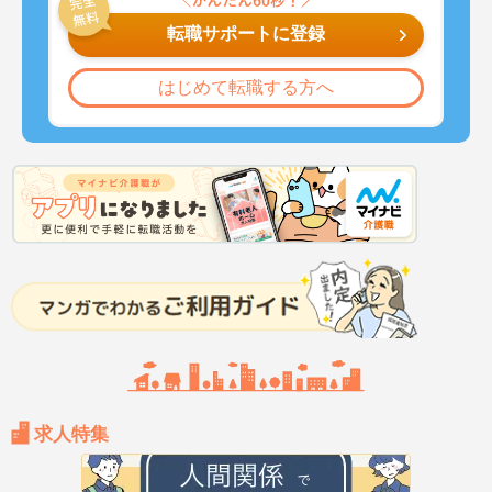
転職サポートに登録
はじめて転職する方へ
求人特集