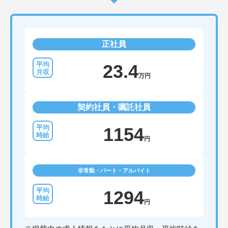
正社員
23.4
万円
契約社員・嘱託社員
1154
円
非常勤・パート・アルバイト
1294
円