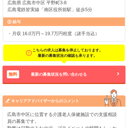
広島県
広島市中区 平野町3-8
広島電鉄皆実線「南区役所前駅」徒歩5分
給与
・月収 16.0万円～19.7万円程度（諸手当込）
こちらの求人は募集を停止しております。
最新の募集状況の確認も承ります。
無料
最新の募集状況を問い合わせる
キャリアアドバイザーからのコメント
広島市中区に位置する介護老人保健施設での支援相談
員の募集です。