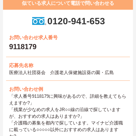
似ている求人について電話で問い合わせる
0120-941-653
お問い合わせ求人番号
9118179
応募先名称
医療法人社団葵会 介護老人保健施設葵の園・広島
お問い合わせ例
「求人番号9118179に興味があるので、詳細を教えてもら
えますか?」
「残業が少なめの求人をJR○○線の沿線で探しています
が、おすすめの求人はありますか?」
「介護職の募集を都内で探しています。マイナビ介護職
に載っている○○○○○以外におすすめの求人はあります