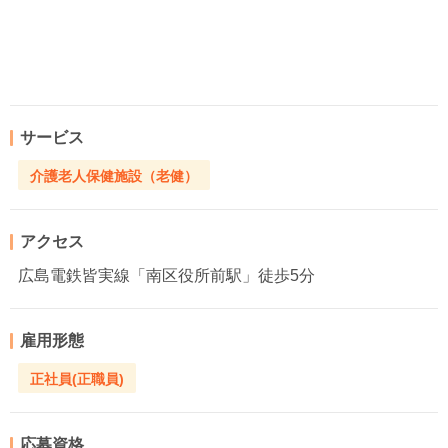
サービス
介護老人保健施設（老健）
アクセス
広島電鉄皆実線「南区役所前駅」徒歩5分
雇用形態
正社員(正職員)
応募資格