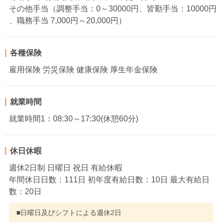
その他手当（調整手当：0～30000円、皆勤手当：10000円
、職務手当 7,000円～20,000円）
各種保険
雇用保険 労災保険 健康保険 厚生年金保険
就業時間
就業時間1：08:30～17:30(休憩60分)
休日休暇
週休2日制 日曜日 祝日 有給休暇
年間休日日数：111日 初年度有給日数：10日 最大有給日
数：20日
■日曜日及びシフトによる週休2日