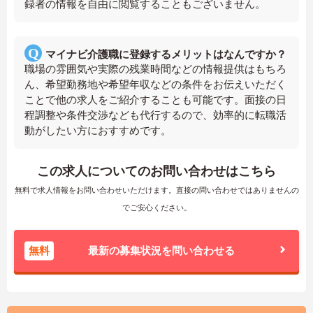
録者の情報を自由に閲覧することもございません。
マイナビ介護職に登録するメリットはなんですか？
職場の雰囲気や実際の残業時間などの情報提供はもちろ
ん、希望勤務地や希望年収などの条件をお伝えいただく
ことで他の求人をご紹介することも可能です。面接の日
程調整や条件交渉なども代行するので、効率的に転職活
動がしたい方におすすめです。
この求人についてのお問い合わせはこちら
無料で求人情報をお問い合わせいただけます。直接の問い合わせではありませんの
でご安心ください。
無料
最新の募集状況を問い合わせる