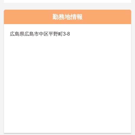
勤務地情報
広島県広島市中区平野町3-8