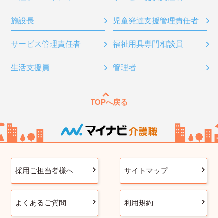
施設長
児童発達支援管理責任者
サービス管理責任者
福祉用具専門相談員
生活支援員
管理者
TOPへ戻る
採用ご担当者様へ
サイトマップ
よくあるご質問
利用規約