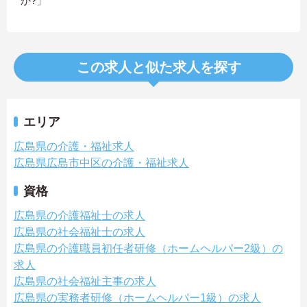
か?」
この求人と似た求人を探す
エリア
広島県の介護・福祉求人
広島県広島市中区の介護・福祉求人
資格
広島県の介護福祉士の求人
広島県の社会福祉士の求人
広島県の介護職員初任者研修（ホームヘルパー2級）の
求人
広島県の社会福祉主事の求人
広島県の実務者研修（ホームヘルパー1級）の求人