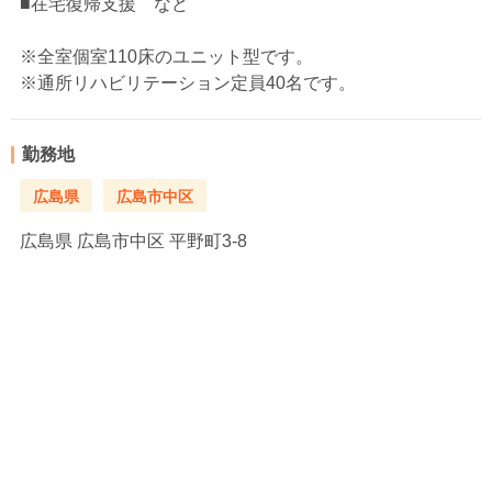
■在宅復帰支援 など
※全室個室110床のユニット型です。
※通所リハビリテーション定員40名です。
勤務地
広島県
広島市中区
広島県
広島市中区 平野町3-8