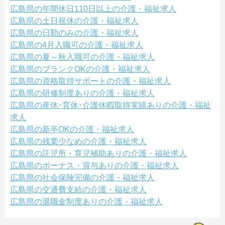
広島県の年間休日110日以上の介護・福祉求人
広島県の土日祝休の介護・福祉求人
広島県の日勤のみの介護・福祉求人
広島県の4月入職可の介護・福祉求人
広島県の夏～秋入職可の介護・福祉求人
広島県のブランクOKの介護・福祉求人
広島県の資格取得サポートの介護・福祉求人
広島県の研修制度ありの介護・福祉求人
広島県の産休･育休･介護休暇取得実績ありの介護・福祉
求人
広島県の新卒OKの介護・福祉求人
広島県の残業少なめの介護・福祉求人
広島県の託児所・育児補助ありの介護・福祉求人
広島県のボーナス・賞与ありの介護・福祉求人
広島県の社会保険完備の介護・福祉求人
広島県の交通費支給の介護・福祉求人
広島県の退職金制度ありの介護・福祉求人