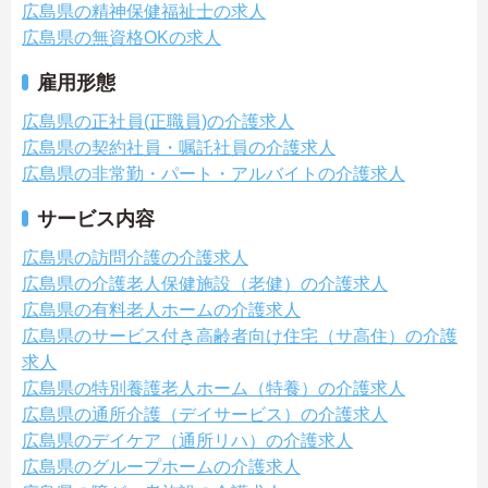
広島県の精神保健福祉士の求人
広島県の無資格OKの求人
雇用形態
広島県の正社員(正職員)の介護求人
広島県の契約社員・嘱託社員の介護求人
広島県の非常勤・パート・アルバイトの介護求人
サービス内容
広島県の訪問介護の介護求人
広島県の介護老人保健施設（老健）の介護求人
広島県の有料老人ホームの介護求人
広島県のサービス付き高齢者向け住宅（サ高住）の介護
求人
広島県の特別養護老人ホーム（特養）の介護求人
広島県の通所介護（デイサービス）の介護求人
広島県のデイケア（通所リハ）の介護求人
広島県のグループホームの介護求人