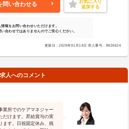
お気に入り
を問い合わせる
追加する
人情報をお問い合わせいただけます。
問い合わせではありませんのでご安心ください。
更新日：2026年01月14日 求人番号：9826624
求人へのコメント
事業所でのケアマネジャー
ただけます。昇給賞与の実
ります。日祝固定休み、残