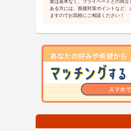
業は基本なく、プライベートとの両立
ある方には、面接対策ポイントなど、
ますのでお気軽にご相談ください！