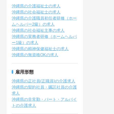
沖縄県の介護福祉士の求人
沖縄県の社会福祉士の求人
沖縄県の介護職員初任者研修（ホー
ムヘルパー2級）の求人
沖縄県の社会福祉主事の求人
沖縄県の実務者研修（ホームヘルパ
ー1級）の求人
沖縄県の精神保健福祉士の求人
沖縄県の無資格OKの求人
雇用形態
沖縄県の正社員(正職員)の介護求人
沖縄県の契約社員・嘱託社員の介護
求人
沖縄県の非常勤・パート・アルバイ
トの介護求人