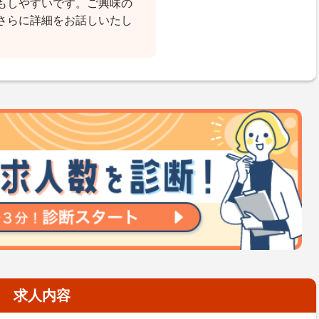
もしやすいです。ご興味の
さらに詳細をお話しいたし
求人内容