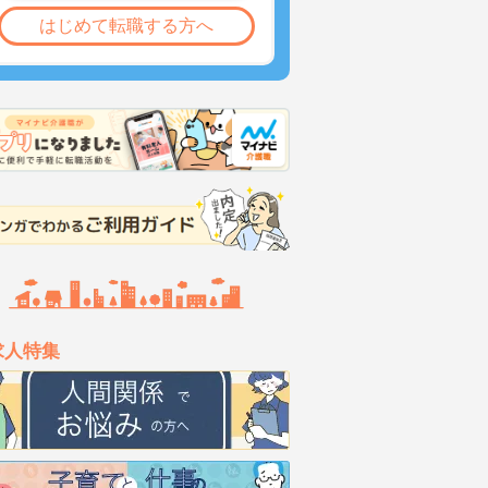
はじめて転職する方へ
求人特集