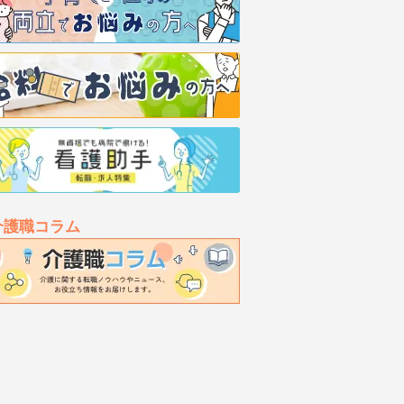
介護職コラム