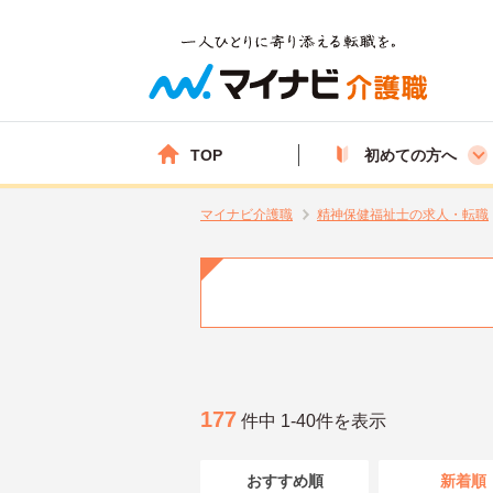
TOP
初めての方へ
マイナビ介護職
精神保健福祉士の求人・転職
177
件中 1-40件を表示
おすすめ順
新着順