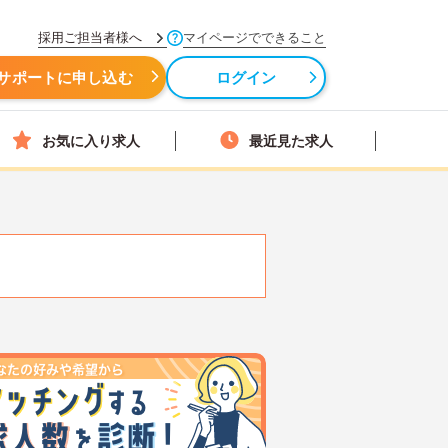
採用ご担当者様へ
マイページでできること
サポートに申し込む
ログイン
お気に入り求人
最近見た求人