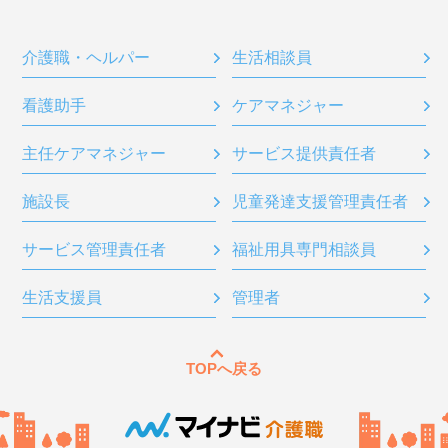
介護職・ヘルパー
生活相談員
看護助手
ケアマネジャー
主任ケアマネジャー
サービス提供責任者
施設長
児童発達支援管理責任者
サービス管理責任者
福祉用具専門相談員
生活支援員
管理者
TOPへ戻る