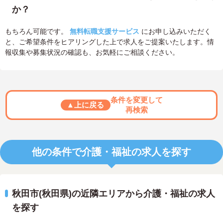
か？
もちろん可能です。
無料転職支援サービス
にお申し込みいただく
と、ご希望条件をヒアリングした上で求人をご提案いたします。情
報収集や募集状況の確認も、お気軽にご相談ください。
条件を変更して
▲上に戻る
再検索
他の条件で介護・福祉の求人を探す
秋田市(秋田県)の近隣エリアから介護・福祉の求人
を探す