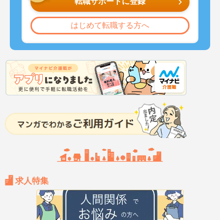
転職サポートに登録
はじめて転職する方へ
求人特集