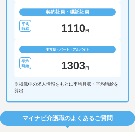
契約社員・嘱託社員
1110
円
非常勤・パート・アルバイト
1303
円
※掲載中の求人情報をもとに平均月収・平均時給を
算出
マイナビ介護職のよくあるご質問