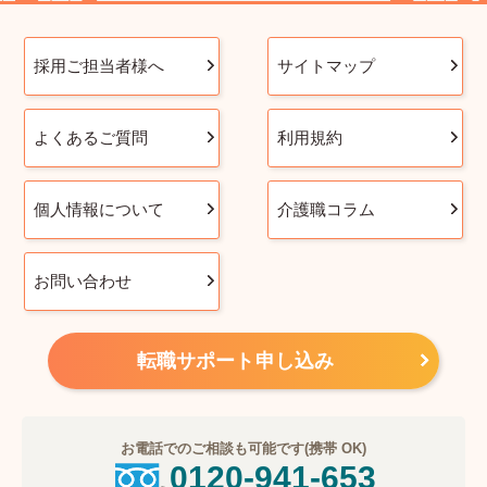
採用ご担当者様へ
サイトマップ
よくあるご質問
利用規約
個人情報について
介護職コラム
お問い合わせ
転職サポート申し込み
お電話でのご相談も可能です(携帯 OK)
0120-941-653