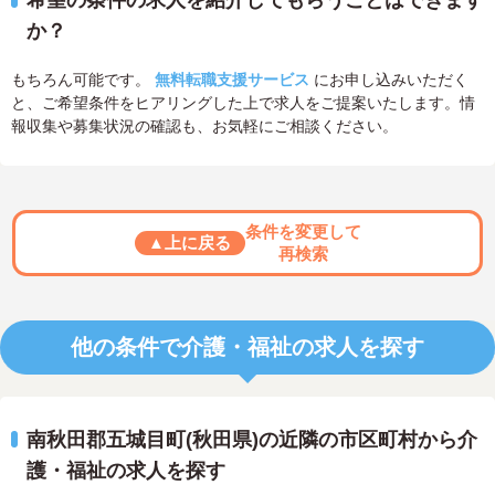
希望の条件の求人を紹介してもらうことはできます
か？
もちろん可能です。
無料転職支援サービス
にお申し込みいただく
と、ご希望条件をヒアリングした上で求人をご提案いたします。情
報収集や募集状況の確認も、お気軽にご相談ください。
条件を変更して
▲上に戻る
再検索
他の条件で介護・福祉の求人を探す
南秋田郡五城目町(秋田県)の近隣の市区町村から介
護・福祉の求人を探す