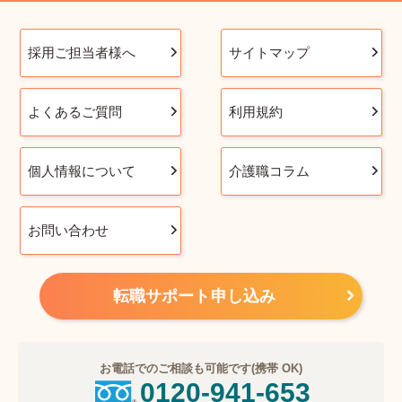
採用ご担当者様へ
サイトマップ
よくあるご質問
利用規約
個人情報について
介護職コラム
お問い合わせ
転職サポート申し込み
お電話でのご相談も可能です(携帯 OK)
0120-941-653