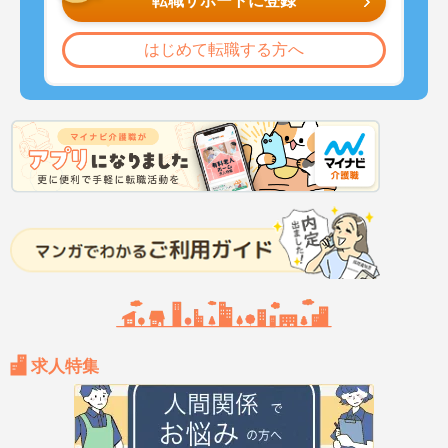
転職サポートに登録
はじめて転職する方へ
求人特集