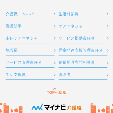
介護職・ヘルパー
生活相談員
看護助手
ケアマネジャー
主任ケアマネジャー
サービス提供責任者
施設長
児童発達支援管理責任者
サービス管理責任者
福祉用具専門相談員
生活支援員
管理者
TOPへ戻る