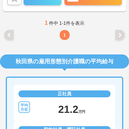
1
件中 1-1件を表示
1
秋田県の雇用形態別介護職の平均給与
正社員
21.2
万円