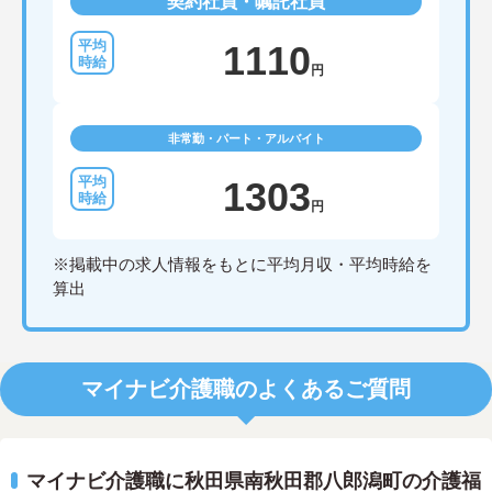
契約社員・嘱託社員
1110
円
非常勤・パート・アルバイト
1303
円
※掲載中の求人情報をもとに平均月収・平均時給を
算出
マイナビ介護職のよくあるご質問
マイナビ介護職に秋田県南秋田郡八郎潟町の介護福