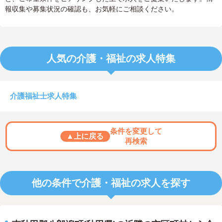
報収集や募集状況の確認も、お気軽にご相談ください。
人気の介護・福祉の求人特集
介護福祉士求人特集
条件を変更して
▲上に戻る
再検索
他の条件で介護・福祉の求人を探す