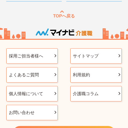
TOPへ戻る
採用ご担当者様へ
サイトマップ
よくあるご質問
利用規約
個人情報について
介護職コラム
お問い合わせ