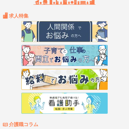
求人特集
介護職コラム