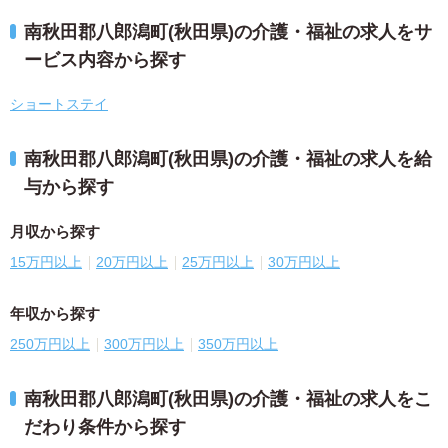
南秋田郡八郎潟町(秋田県)の介護・福祉の求人をサ
ービス内容から探す
ショートステイ
南秋田郡八郎潟町(秋田県)の介護・福祉の求人を給
与から探す
月収から探す
15万円以上
20万円以上
25万円以上
30万円以上
年収から探す
250万円以上
300万円以上
350万円以上
南秋田郡八郎潟町(秋田県)の介護・福祉の求人をこ
だわり条件から探す