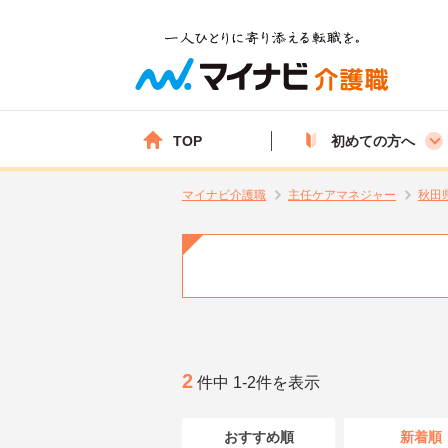
TOP
初めての方へ
マイナビ介護職
主任ケアマネジャー
秋田
2
件中 1-2件を表示
おすすめ順
新着順