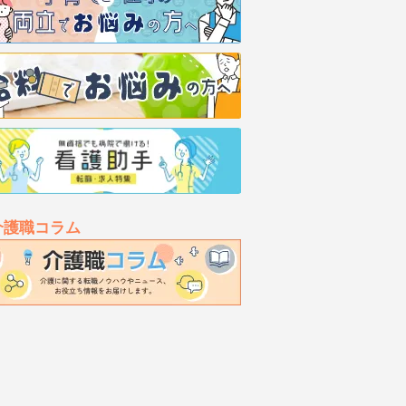
介護職コラム