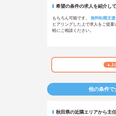
希望の条件の求人を紹介し
もちろん可能です。
無料転職支援
ヒアリングした上で求人をご提案
軽にご相談ください。
▲上
他の条件で
秋田県の近隣エリアから主