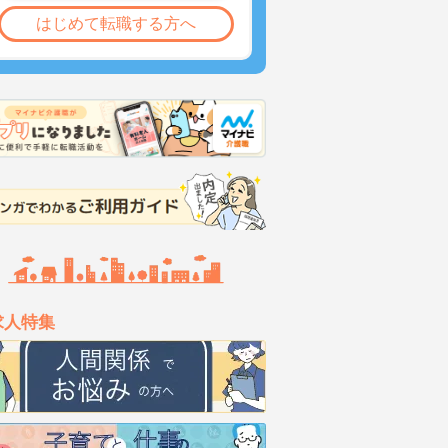
はじめて転職する方へ
求人特集