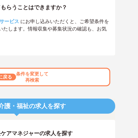
てもらうことはできますか？
サービス
にお申し込みいただくと、ご希望条件を
いたします。情報収集や募集状況の確認も、お気
条件を変更して
に戻る
再検索
介護・福祉の求人を探す
任ケアマネジャーの求人を探す