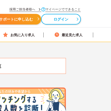
採用ご担当者様へ
マイページでできること
サポートに申し込む
ログイン
お気に入り求人
最近見た求人
覧