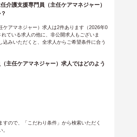
主任介護支援専門員（主任ケアマネジャー）
か？
ケアマネジャー）求人は2件あります（2026年0
載されている求人の他に、非公開求人もございま
し込みいただくと、全求人からご希望条件に合う
員（主任ケアマネジャー）求人ではどのよう
ますので、「こだわり条件」から検索いただく
い。