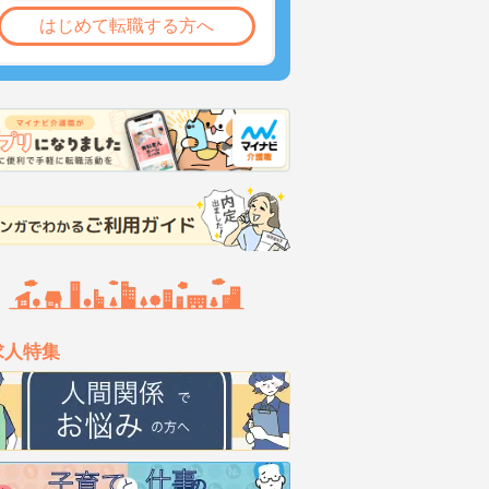
はじめて転職する方へ
求人特集