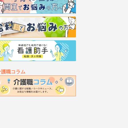
介護職コラム