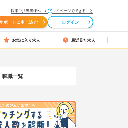
採用ご担当者様へ
マイページでできること
サポートに申し込む
ログイン
お気に入り求人
最近見た求人
・転職一覧